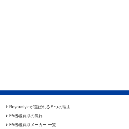
Reyoustyleが選ばれる５つの理由
FA機器買取の流れ
FA機器買取メーカー 一覧