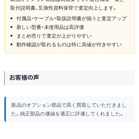
取付説明書、互換性資料保管で査定向上します。
付属品・ケーブル・取扱説明書が揃うと査定アップ
新しい型番・未使用品は高評価
まとめ売りで査定が上がりやすい
動作確認が取れるものは特に高値が付きやすい
お客様の声
新品のオプション部品で高く買取していただきまし
た。純正部品の価値を適正に評価してくれました。