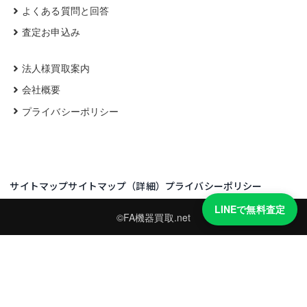
よくある質問と回答
査定お申込み
法人様買取案内
会社概要
プライバシーポリシー
サイトマップ
サイトマップ（詳細）
プライバシーポリシー
LINEで無料査定
©FA機器買取.net
買取実績・買取強化モデルを見る
LINEでかんたん無料査定