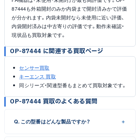
87444も外箱開封のみか内袋まで開封済みかで評価
が分かれます。内袋未開封なら未使用に近い評価、
内袋開封済みは中古寄りの評価です。動作未確認・
現状品も買取対象です。
OP-87444 に関連する買取ページ
センサー買取
キーエンス 買取
同シリーズ・関連型番もまとめて買取対象です。
OP-87444 買取のよくある質問
Q. この型番はどんな製品ですか？