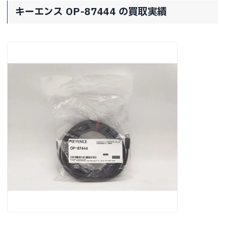
キーエンス OP-87444 の買取実績