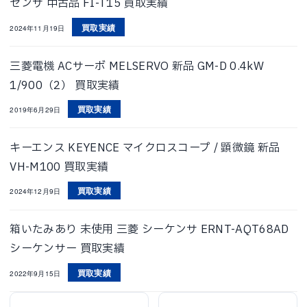
センサ 中古品 FI-T15 買取実績
買取実績
2024年11月19日
三菱電機 ACサーボ MELSERVO 新品 GM-D 0.4kW
1/900（2） 買取実績
買取実績
2019年6月29日
キーエンス KEYENCE マイクロスコープ / 顕微鏡 新品
VH-M100 買取実績
買取実績
2024年12月9日
箱いたみあり 未使用 三菱 シーケンサ ERNT-AQT68AD
シーケンサー 買取実績
買取実績
2022年9月15日