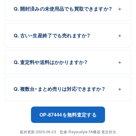
Q. 開封済みの未使用品でも買取できますか？
Q. 古い・生産終了でも売れますか？
Q. 査定料や送料はかかりますか？
Q. 複数台・まとめ売りは対応できますか？
OP-87444を無料査定する
最終更新：2026-06-23 監修：Reyoustyle FA機器 査定担当