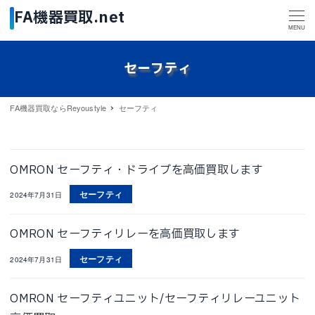
MENU
セーフティ
FA機器買取ならReyoustyle
セーフティ
OMRON セーフティ・ドライブを高価買取します
セーフティ
2024年7月31日
OMRON セーフティリレーを高価買取します
セーフティ
2024年7月31日
OMRON セーフティユニット/セーフティリレーユニット