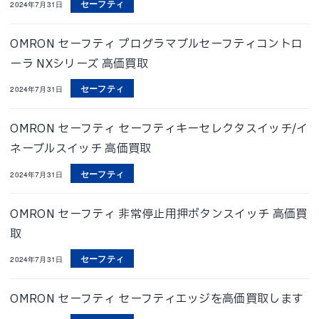
セーフティ
2024年7月31日
OMRON セーフティ プログラマブルセーフティコントロ
ーラ NXシリーズ 高価買取
セーフティ
2024年7月31日
OMRON セーフティ セーフティキーセレクタスイッチ/イ
ネーブルスイッチ 高価買取
セーフティ
2024年7月31日
OMRON セーフティ 非常停止用押ボタンスイッチ 高価買
取
セーフティ
2024年7月31日
OMRON セーフティ セーフティエッジを高価買取します