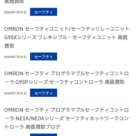
高価買取
セーフティ
2024年7月31日
OMRON セーフティユニット/セーフティリレーユニット
G9SXシリーズ フレキシブル・セーフティユニット 高価
買取
セーフティ
2024年7月31日
OMRON セーフティ プログラマブルセーフティコントロ
ーラ G9SPシリーズ セーフティコントローラ 高価買取
セーフティ
2024年7月31日
OMRON セーフティ プログラマブルセーフティコントロ
ーラ NE1A/NE0Aシリーズ セーフティネットワークコン
トローラ 高価買取ブログ