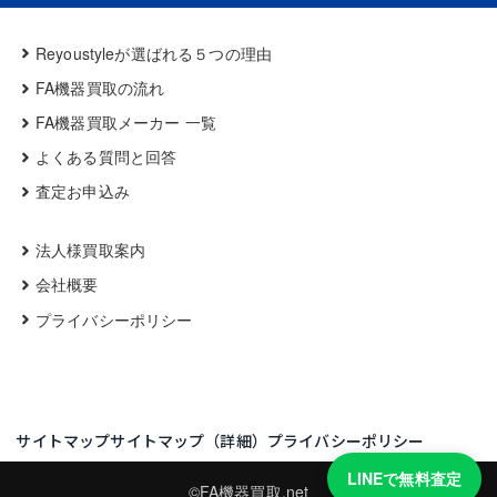
Reyoustyleが選ばれる５つの理由
FA機器買取の流れ
FA機器買取メーカー 一覧
よくある質問と回答
査定お申込み
法人様買取案内
会社概要
プライバシーポリシー
サイトマップ
サイトマップ（詳細）
プライバシーポリシー
LINEで無料査定
©FA機器買取.net