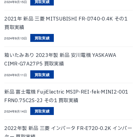
買取実績
2024年9月15日
2021年 新品 三菱 MITSUBISHI FR-D740-0.4K その1
買取実績
買取実績
2024年9月13日
箱いたみあり 2023年製 新品 安川電機 YASKAWA
CIMR-G7A27P5 買取実績
買取実績
2024年9月11日
新品 富士電機 FujiElectric MSIP-REI-fek-MINI2-001
FRN0.75C2S-2J その1 買取実績
買取実績
2024年8月14日
2022年製 新品 三菱 インバータ FR-E720-0.2K インバー
ター 買取実績