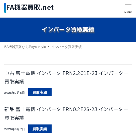
MENU
インバータ買取実績
FA機器買取ならReyoustyle
インバータ買取実績
中古 富士電機 インバータ FRN2.2C1E-2J インバーター
買取実績
買取実績
2026年7月5日
新品 富士電機 インバータ FRN0.2E2S-2J インバーター
買取実績
買取実績
2026年6月7日