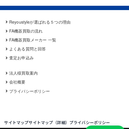
Reyoustyleが選ばれる５つの理由
FA機器買取の流れ
FA機器買取メーカー 一覧
よくある質問と回答
査定お申込み
法人様買取案内
会社概要
プライバシーポリシー
サイトマップ
サイトマップ（詳細）
プライバシーポリシー