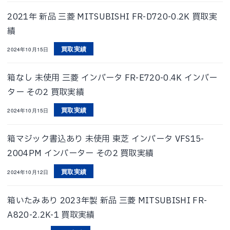
2021年 新品 三菱 MITSUBISHI FR-D720-0.2K 買取実
績
買取実績
2024年10月15日
箱なし 未使用 三菱 インバータ FR-E720-0.4K インバー
ター その2 買取実績
買取実績
2024年10月15日
箱マジック書込あり 未使用 東芝 インバータ VFS15-
2004PM インバーター その2 買取実績
買取実績
2024年10月12日
箱いたみあり 2023年製 新品 三菱 MITSUBISHI FR-
A820-2.2K-1 買取実績