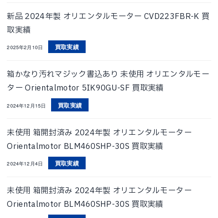
新品 2024年製 オリエンタルモーター CVD223FBR-K 買
取実績
買取実績
2025年2月10日
箱かなり汚れマジック書込あり 未使用 オリエンタルモー
ター Orientalmotor 5IK90GU-SF 買取実績
買取実績
2024年12月15日
未使用 箱開封済み 2024年製 オリエンタルモーター
Orientalmotor BLM460SHP-30S 買取実績
買取実績
2024年12月4日
未使用 箱開封済み 2024年製 オリエンタルモーター
Orientalmotor BLM460SHP-30S 買取実績