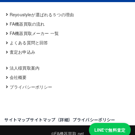
Reyoustyleが選ばれる５つの理由
FA機器買取の流れ
FA機器買取メーカー 一覧
よくある質問と回答
査定お申込み
法人様買取案内
会社概要
プライバシーポリシー
サイトマップ
サイトマップ（詳細）
プライバシーポリシー
LINEで無料査定
©FA機器買取.net