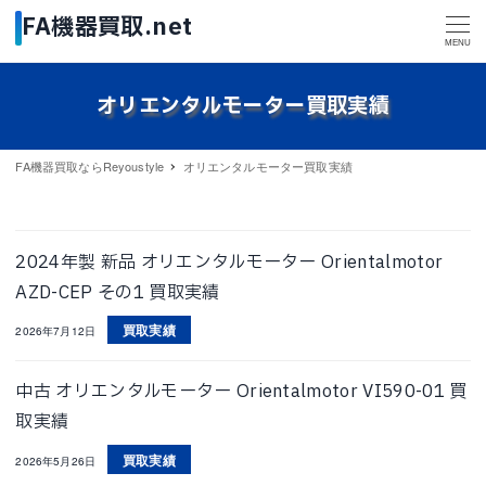
MENU
オリエンタルモーター買取実績
FA機器買取ならReyoustyle
オリエンタルモーター買取実績
2024年製 新品 オリエンタルモーター Orientalmotor
AZD-CEP その1 買取実績
買取実績
2026年7月12日
中古 オリエンタルモーター Orientalmotor VI590-01 買
取実績
買取実績
2026年5月26日