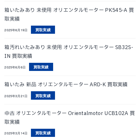
箱いたみあり 未使用 オリエンタルモーター PK545-A 買
取実績
買取実績
2025年6月19日
箱汚れいたみあり 未使用 オリエンタルモーター SB32S-
IN 買取実績
買取実績
2025年6月6日
箱いたみ 新品 オリエンタルモーター ARD-K 買取実績
買取実績
2025年3月21日
中古 オリエンタルモーター Orientalmotor UCB102A 買
取実績
買取実績
2025年3月14日