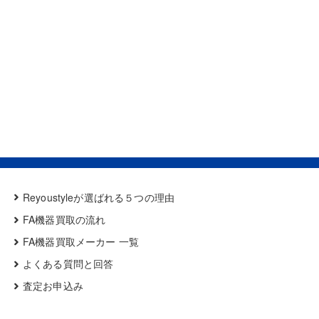
Reyoustyleが選ばれる５つの理由
FA機器買取の流れ
FA機器買取メーカー 一覧
よくある質問と回答
査定お申込み