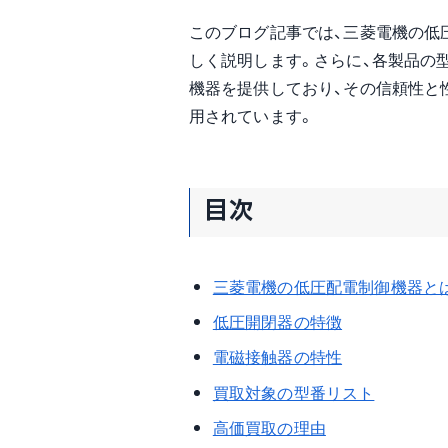
このブログ記事では、三菱電機の低
しく説明します。さらに、各製品の
機器を提供しており、その信頼性と
用されています。
目次
三菱電機の低圧配電制御機器と
低圧開閉器の特徴
電磁接触器の特性
買取対象の型番リスト
高価買取の理由