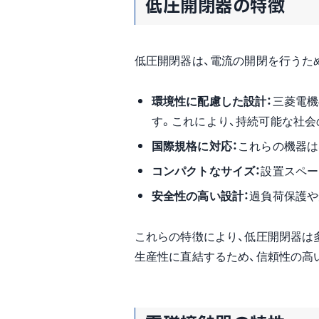
低圧開閉器の特徴
低圧開閉器は、電流の開閉を行うた
環境性に配慮した設計：
三菱電機
す。これにより、持続可能な社会
国際規格に対応：
これらの機器は
コンパクトなサイズ：
設置スペー
安全性の高い設計：
過負荷保護や
これらの特徴により、低圧開閉器は
生産性に直結するため、信頼性の高