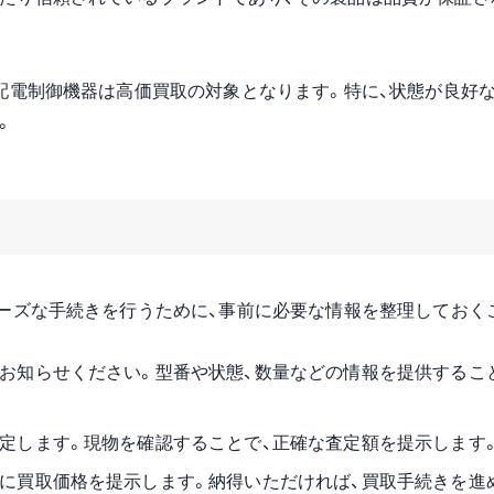
配電制御機器は高価買取の対象となります。特に、状態が良好な
。
ーズな手続きを行うために、事前に必要な情報を整理しておく
お知らせください。型番や状態、数量などの情報を提供するこ
定します。現物を確認することで、正確な査定額を提示します
に買取価格を提示します。納得いただければ、買取手続きを進