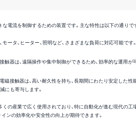
きな電流を制御するための装置です。主な特性は以下の通りで
、モータ、ヒーター、照明など、さまざまな負荷に対応可能です
接触器は、遠隔操作や集中制御ができるため、効率的な運用が
電磁接触器は、高い耐久性を持ち、長期間にわたり安定した性
削減にも寄与します。
多くの産業で広く使用されており、特に自動化が進む現代の工
ラインの効率化や安全性の向上が期待できます。