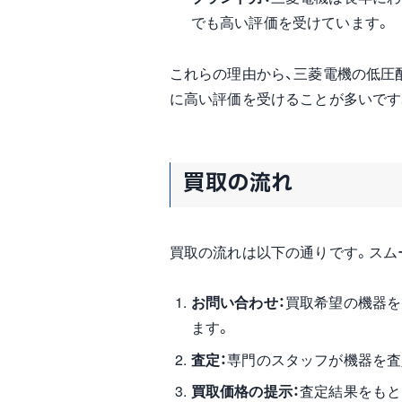
でも高い評価を受けています。
これらの理由から、三菱電機の低圧
に高い評価を受けることが多いです
買取の流れ
買取の流れは以下の通りです。スム
お問い合わせ：
買取希望の機器を
ます。
査定：
専門のスタッフが機器を査
買取価格の提示：
査定結果をもと