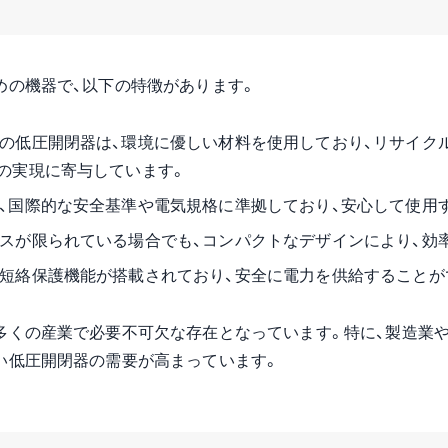
めの機器で、以下の特徴があります。
の低圧開閉器は、環境に優しい材料を使用しており、リサイク
の実現に寄与しています。
、国際的な安全基準や電気規格に準拠しており、安心して使用
スが限られている場合でも、コンパクトなデザインにより、効
短絡保護機能が搭載されており、安全に電力を供給することが
多くの産業で必要不可欠な存在となっています。特に、製造業
い低圧開閉器の需要が高まっています。