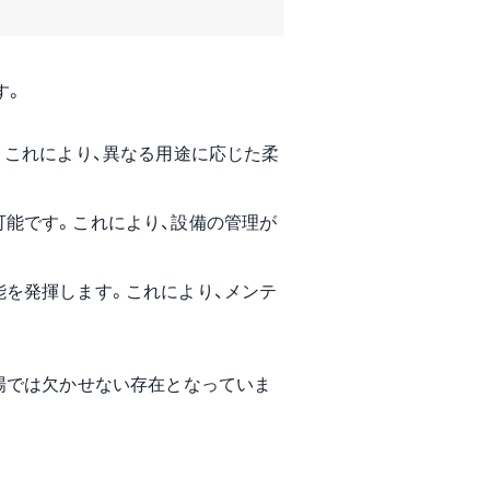
す。
。これにより、異なる用途に応じた柔
可能です。これにより、設備の管理が
能を発揮します。これにより、メンテ
場では欠かせない存在となっていま