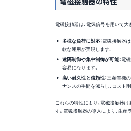
電磁接触器の特性
電磁接触器は、電気信号を用いて大
多様な負荷に対応：
電磁接触器は
軟な運用が実現します。
遠隔制御や集中制御が可能：
電磁
容易になります。
高い耐久性と信頼性：
三菱電機の
ナンスの手間を減らし、コスト
これらの特性により、電磁接触器は
す。電磁接触器の導入により、生産