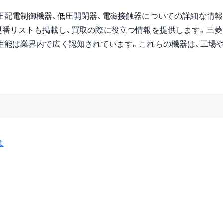
圧配電制御機器、低圧開閉器、電磁接触器についての詳細な情報
型番リストも掲載し、買取の際に役立つ情報を提供します。三菱
性能は業界内で広く認知されています。これらの機器は、工場
は