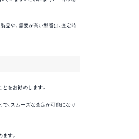
製品や、需要が高い型番は、査定時
ことをお勧めします。
とで、スムーズな査定が可能になり
。
めます。