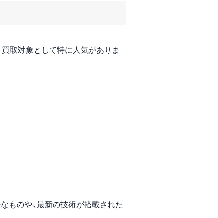
、買取対象として特に人気がありま
好なものや、最新の技術が搭載された