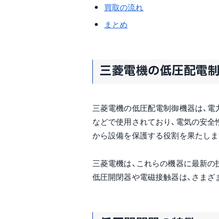
買取の流れ
まとめ
三菱電機の低圧配電
三菱電機の低圧配電制御機器は、電
などで使用されており、電気の安全
から設備を保護する役割を果たしま
三菱電機は、これらの機器に最新の
低圧開閉器や電磁接触器は、さまざ