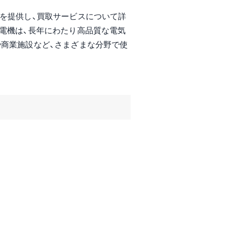
を提供し、買取サービスについて詳
電機は、長年にわたり高品質な電気
や商業施設など、さまざまな分野で使