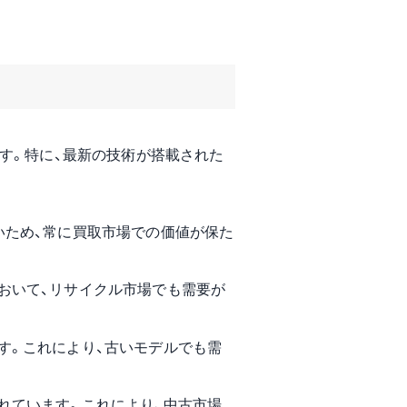
す。特に、最新の技術が搭載された
いため、常に買取市場での価値が保た
おいて、リサイクル市場でも需要が
す。これにより、古いモデルでも需
れています。これにより、中古市場