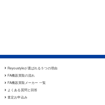
Reyoustyleが選ばれる５つの理由
FA機器買取の流れ
FA機器買取メーカー 一覧
よくある質問と回答
査定お申込み