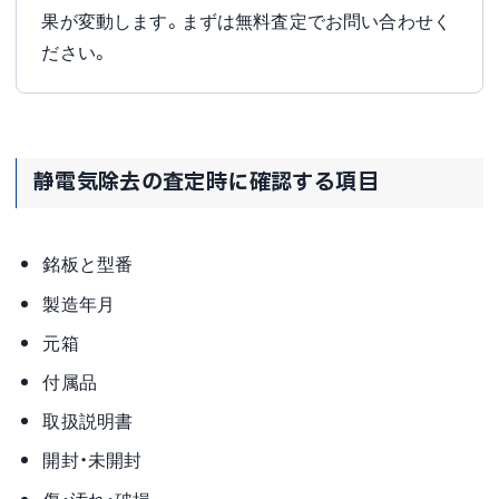
果が変動します。まずは無料査定でお問い合わせく
ださい。
静電気除去の査定時に確認する項目
銘板と型番
製造年月
元箱
付属品
取扱説明書
開封・未開封