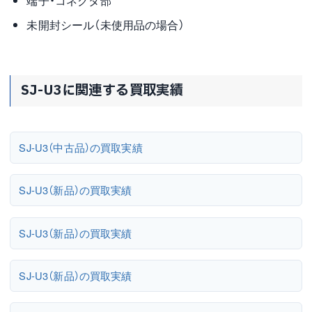
端子・コネクタ部
未開封シール（未使用品の場合）
SJ-U3に関連する買取実績
SJ-U3（中古品）の買取実績
SJ-U3（新品）の買取実績
SJ-U3（新品）の買取実績
SJ-U3（新品）の買取実績