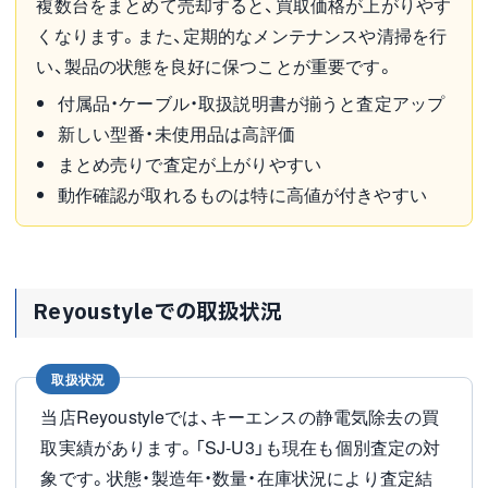
複数台をまとめて売却すると、買取価格が上がりやす
くなります。また、定期的なメンテナンスや清掃を行
い、製品の状態を良好に保つことが重要です。
付属品・ケーブル・取扱説明書が揃うと査定アップ
新しい型番・未使用品は高評価
まとめ売りで査定が上がりやすい
動作確認が取れるものは特に高値が付きやすい
Reyoustyleでの取扱状況
取扱状況
当店Reyoustyleでは、キーエンスの静電気除去の買
取実績があります。「SJ-U3」も現在も個別査定の対
象です。状態・製造年・数量・在庫状況により査定結