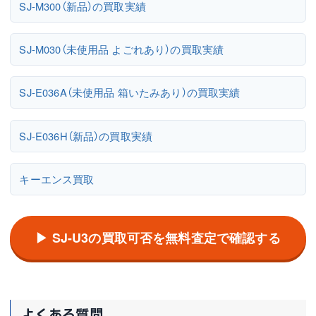
SJ-M300（新品）の買取実績
SJ-M030（未使用品 よごれあり）の買取実績
SJ-E036A（未使用品 箱いたみあり）の買取実績
SJ-E036H（新品）の買取実績
キーエンス買取
▶ SJ-U3の買取可否を無料査定で確認する
よくある質問