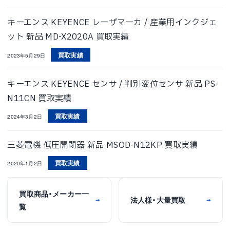
キーエンス KEYENCE レーザマーカ / 産業用インクジェ
ット 新品 MD-X2020A 買取実績
買取実績
2023年5月29日
キーエンス KEYENCE センサ / 判別変位センサ 新品 PS-
N11CN 買取実績
買取実績
2024年3月2日
三菱電機 低圧開閉器 新品 MSOD-N12KP 買取実績
買取実績
2020年1月2日
買取商品・メーカー一
法人様・大量買取
→
→
覧