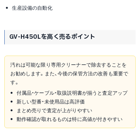
生産設備の自動化
GV-H450Lを高く売るポイント
汚れは可能な限り専用クリーナーで除去することを
お勧めします。また、今後の保管方法の改善も重要で
す。
付属品・ケーブル・取扱説明書が揃うと査定アップ
新しい型番・未使用品は高評価
まとめ売りで査定が上がりやすい
動作確認が取れるものは特に高値が付きやすい