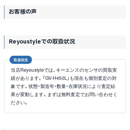
お客様の声
Reyoustyleでの取扱状況
取扱状況
当店Reyoustyleでは、キーエンスのセンサの買取実
績があります。「GV-H450L」も現在も個別査定の対
象です。状態・製造年・数量・在庫状況により査定結
果が変動します。まずは無料査定でお問い合わせく
ださい。