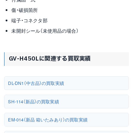
傷・破損箇所
端子・コネクタ部
未開封シール（未使用品の場合）
GV-H450Lに関連する買取実績
DL-DN1（中古品）の買取実績
SH-114（新品）の買取実績
EM-014（新品 箱いたみあり）の買取実績