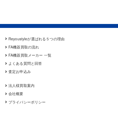
Reyoustyleが選ばれる５つの理由
FA機器買取の流れ
FA機器買取メーカー 一覧
よくある質問と回答
査定お申込み
法人様買取案内
会社概要
プライバシーポリシー