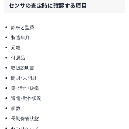
センサの査定時に確認する項目
銘板と型番
製造年月
元箱
付属品
取扱説明書
開封・未開封
傷・汚れ・破損
通電・動作状況
個数
長期保管状態
センサヘッド