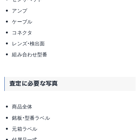
アンプ
ケーブル
コネクタ
レンズ・検出面
組み合わせ型番
査定に必要な写真
商品全体
銘板・型番ラベル
元箱ラベル
付属品一式