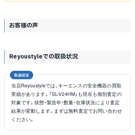
お客様の声
Reyoustyleでの取扱状況
取扱状況
当店Reyoustyleでは、キーエンスの安全機器の買取
実績があります。「SL-V24HM」も現在も個別査定の
対象です。状態・製造年・数量・在庫状況により査定
結果が変動します。まずは無料査定でお問い合わせ
ください。