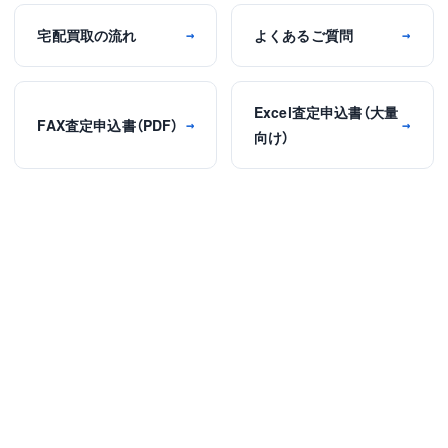
宅配買取の流れ
よくあるご質問
→
→
Excel査定申込書（大量
FAX査定申込書（PDF）
→
→
向け）