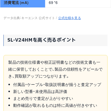
消費電流 (mA)
69 *6
データ出典：キーエンス 公式サイト /
公式仕様を見る
SL-V24HMを高く売るポイント
製品の技術仕様書や校正証明書などの技術文書も一
緒に保管しておくことで、製品の信頼性をアピールで
き、買取額アップにつながります。
付属品・ケーブル・取扱説明書が揃うと査定アップ
新しい型番・未使用品は高評価
まとめ売りで査定が上がりやすい
動作確認が取れるものは特に高値が付きやすい