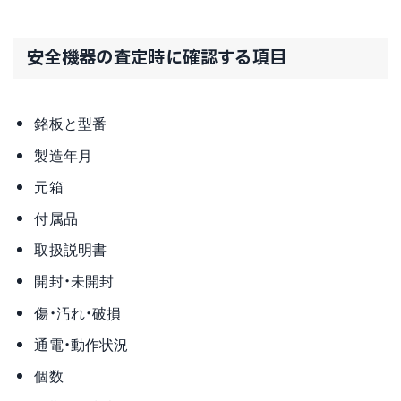
安全機器の査定時に確認する項目
銘板と型番
製造年月
元箱
付属品
取扱説明書
開封・未開封
傷・汚れ・破損
通電・動作状況
個数