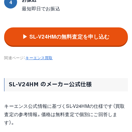
4
最短即日でお振込
▶ SL-V24HMの無料査定を申し込む
関連ページ：
キーエンス買取
SL-V24HM のメーカー公式仕様
キーエンス公式情報に基づくSL-V24HMの仕様です（買取
査定の参考情報。価格は無料査定で個別にご回答しま
す）。