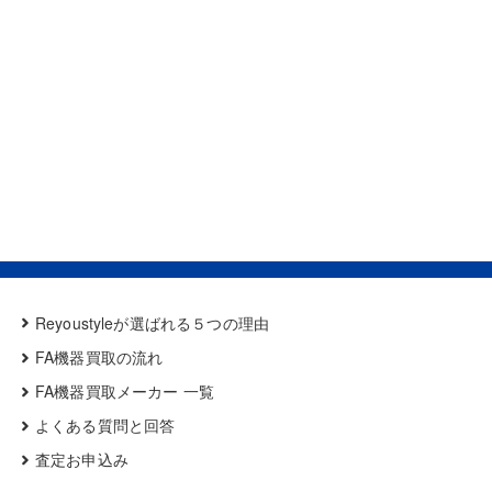
Reyoustyleが選ばれる５つの理由
FA機器買取の流れ
FA機器買取メーカー 一覧
よくある質問と回答
査定お申込み