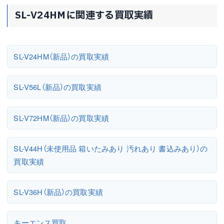
SL-V24HMに関連する買取実績
SL-V24HM（新品）の買取実績
SL-V56L（新品）の買取実績
SL-V72HM（新品）の買取実績
SL-V44H（未使用品 箱いたみあり 汚れあり 書込みあり）の
買取実績
SL-V36H（新品）の買取実績
キーエンス買取