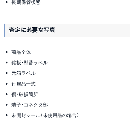
長期保管状態
査定に必要な写真
商品全体
銘板・型番ラベル
元箱ラベル
付属品一式
傷・破損箇所
端子・コネクタ部
未開封シール（未使用品の場合）