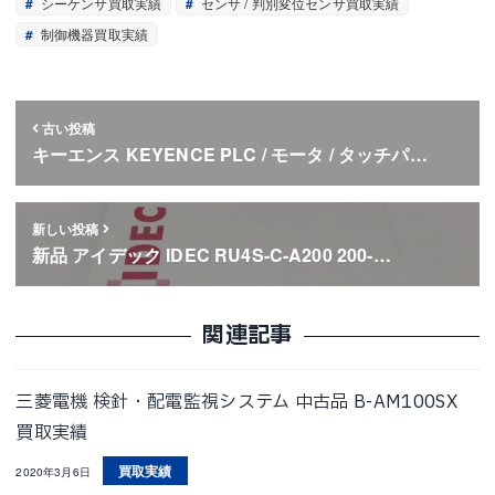
シーケンサ買取実績
センサ / 判別変位センサ買取実績
制御機器買取実績
古い投稿
キーエンス KEYENCE PLC / モータ / タッチパ…
新しい投稿
新品 アイデック IDEC RU4S-C-A200 200-…
関連記事
三菱電機 検針・配電監視システム 中古品 B-AM100SX
買取実績
買取実績
2020年3月6日