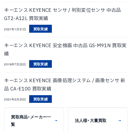
キーエンス KEYENCE センサ / 判別変位センサ 中古品
GT2-A12L 買取実績
買取実績
2021年1月31日
キーエンス KEYENCE 安全機器 中古品 GS-M91N 買取実
績
買取実績
2019年7月22日
キーエンス KEYENCE 画像処理システム / 画像センサ 新
品 CA-E100 買取実績
買取実績
2021年3月20日
買取商品・メーカー一
法人様・大量買取
→
→
覧