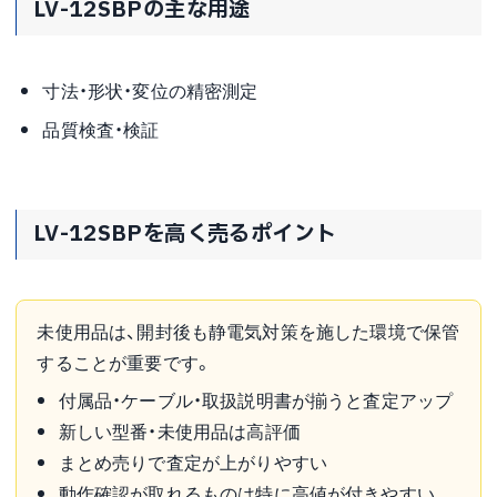
LV-12SBPの主な用途
寸法・形状・変位の精密測定
品質検査・検証
LV-12SBPを高く売るポイント
未使用品は、開封後も静電気対策を施した環境で保管
することが重要です。
付属品・ケーブル・取扱説明書が揃うと査定アップ
新しい型番・未使用品は高評価
まとめ売りで査定が上がりやすい
動作確認が取れるものは特に高値が付きやすい