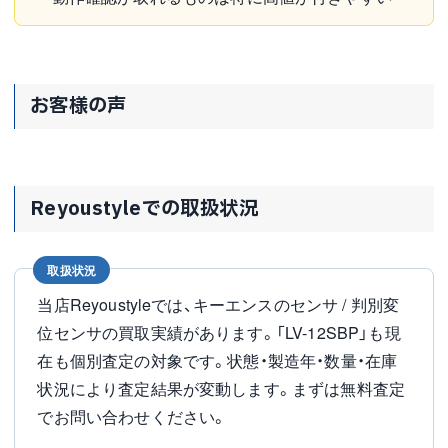
お客様の声
Reyoustyleでの取扱状況
取扱状況
当店Reyoustyleでは、キーエンスのセンサ / 判別変
位センサの買取実績があります。「LV-12SBP」も現
在も個別査定の対象です。状態・製造年・数量・在庫
状況により査定結果が変動します。まずは無料査定
でお問い合わせください。