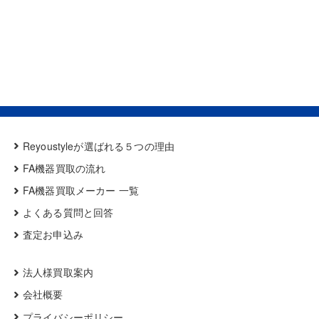
Reyoustyleが選ばれる５つの理由
FA機器買取の流れ
FA機器買取メーカー 一覧
よくある質問と回答
査定お申込み
法人様買取案内
会社概要
プライバシーポリシー