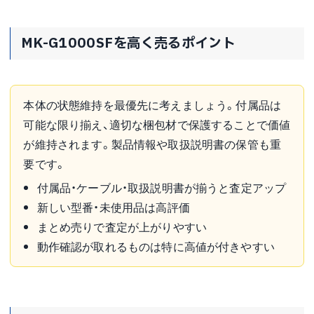
MK-G1000SFを高く売るポイント
本体の状態維持を最優先に考えましょう。付属品は
可能な限り揃え、適切な梱包材で保護することで価値
が維持されます。製品情報や取扱説明書の保管も重
要です。
付属品・ケーブル・取扱説明書が揃うと査定アップ
新しい型番・未使用品は高評価
まとめ売りで査定が上がりやすい
動作確認が取れるものは特に高値が付きやすい