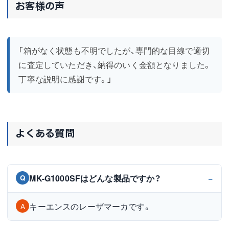
お客様の声
「箱がなく状態も不明でしたが、専門的な目線で適切
に査定していただき、納得のいく金額となりました。
丁寧な説明に感謝です。」
よくある質問
MK-G1000SFはどんな製品ですか？
Q
キーエンスのレーザマーカです。
A