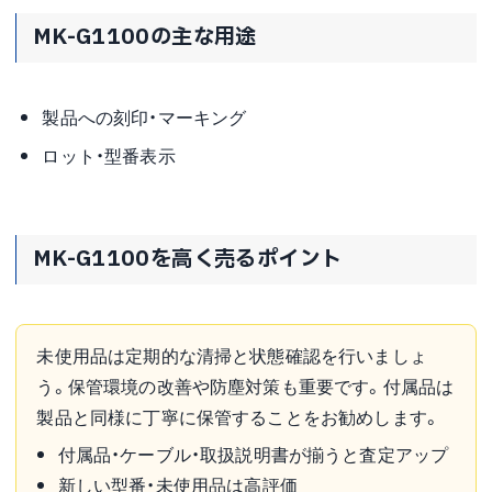
MK-G1100の主な用途
製品への刻印・マーキング
ロット・型番表示
MK-G1100を高く売るポイント
未使用品は定期的な清掃と状態確認を行いましょ
う。保管環境の改善や防塵対策も重要です。付属品は
製品と同様に丁寧に保管することをお勧めします。
付属品・ケーブル・取扱説明書が揃うと査定アップ
新しい型番・未使用品は高評価