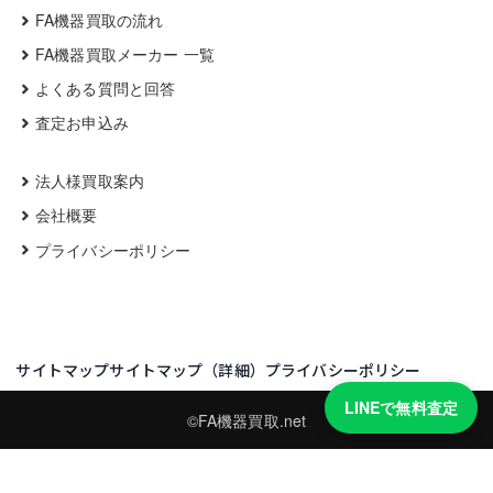
FA機器買取の流れ
FA機器買取メーカー 一覧
よくある質問と回答
査定お申込み
法人様買取案内
会社概要
プライバシーポリシー
サイトマップ
サイトマップ（詳細）
プライバシーポリシー
LINEで無料査定
©FA機器買取.net
買取実績・買取強化モデルを見る