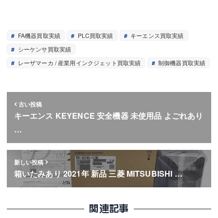
FA機器買取実績
PLC買取実績
キーエンス買取実績
シーケンサ買取実績
レーザマーカ / 産業用インクジェット買取実績
制御機器買取実績
古い投稿
キーエンス KEYENCE 安全機器 未使用品 よごれあり
…
新しい投稿
箱いたみあり 2021年 新品 三菱 MITSUBISHI …
関連記事