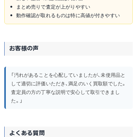
まとめ売りで査定が上がりやすい
動作確認が取れるものは特に高値が付きやすい
お客様の声
「汚れがあることを心配していましたが、未使用品と
して適切に評価いただき、満足のいく買取額でした。
査定員の方の丁寧な説明で安心して取引できまし
た。」
よくある質問