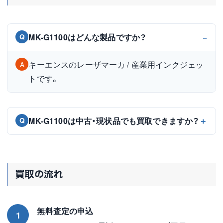
MK-G1100はどんな製品ですか？
Q
キーエンスのレーザマーカ / 産業用インクジェッ
A
トです。
MK-G1100は中古・現状品でも買取できますか？
Q
買取の流れ
無料査定の申込
1