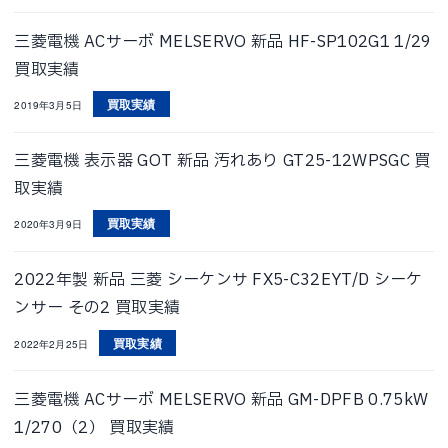
三菱電機 ACサーボ MELSERVO 新品 HF-SP102G1 1/29
買取実績
買取実績
2019年3月5日
三菱電機 表示器 GOT 新品 汚れあり GT25-12WPSGC 買
取実績
買取実績
2020年3月9日
2022年製 新品 三菱 シーケンサ FX5-C32EYT/D シーケ
ンサー その2 買取実績
買取実績
2022年2月25日
三菱電機 ACサーボ MELSERVO 新品 GM-DPFB 0.75kW
1/270（2） 買取実績