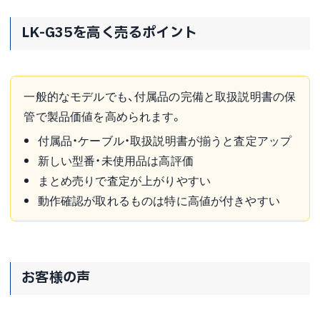
LK-G35を高く売るポイント
一般的なモデルでも、付属品の完備と取扱説明書の保
管で製品価値を高められます。
付属品・ケーブル・取扱説明書が揃うと査定アップ
新しい型番・未使用品は高評価
まとめ売りで査定が上がりやすい
動作確認が取れるものは特に高値が付きやすい
お客様の声