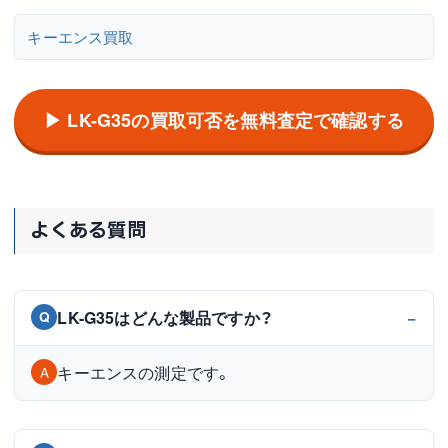
キーエンス買取
▶ LK-G35の買取可否を無料査定で確認する
よくある質問
LK-G35はどんな製品ですか？
Q
キーエンスの測定です。
A