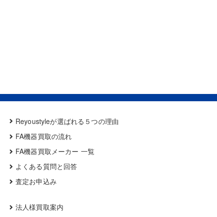
Reyoustyleが選ばれる５つの理由
FA機器買取の流れ
FA機器買取メーカー 一覧
よくある質問と回答
査定お申込み
法人様買取案内