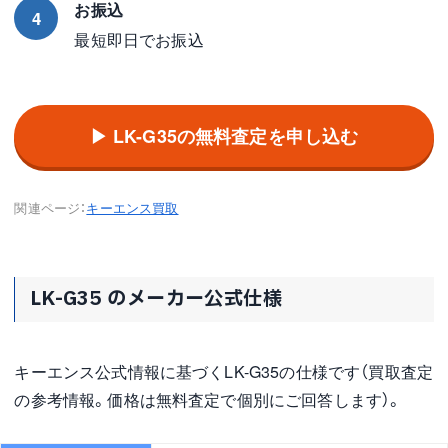
お振込
4
最短即日でお振込
▶ LK-G35の無料査定を申し込む
関連ページ：
キーエンス買取
LK-G35 のメーカー公式仕様
キーエンス公式情報に基づくLK-G35の仕様です（買取査定
の参考情報。価格は無料査定で個別にご回答します）。