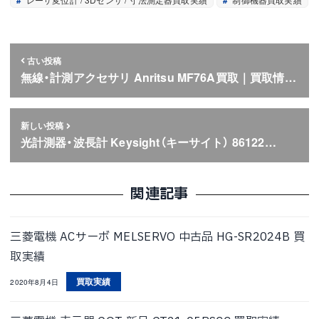
古い投稿
無線・計測アクセサリ Anritsu MF76A買取｜買取情…
新しい投稿
光計測器・波長計 Keysight（キーサイト） 86122…
関連記事
三菱電機 ACサーボ MELSERVO 中古品 HG-SR2024B 買
取実績
買取実績
2020年8月4日