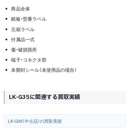
商品全体
銘板・型番ラベル
元箱ラベル
付属品一式
傷・破損箇所
端子・コネクタ部
未開封シール（未使用品の場合）
LK-G35に関連する買取実績
LK-G35（中古品）の買取実績