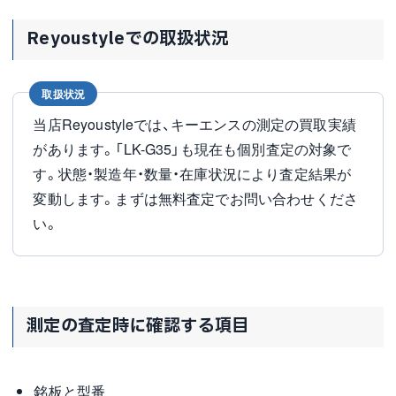
Reyoustyleでの取扱状況
取扱状況
当店Reyoustyleでは、キーエンスの測定の買取実績
があります。「LK-G35」も現在も個別査定の対象で
す。状態・製造年・数量・在庫状況により査定結果が
変動します。まずは無料査定でお問い合わせくださ
い。
測定の査定時に確認する項目
銘板と型番