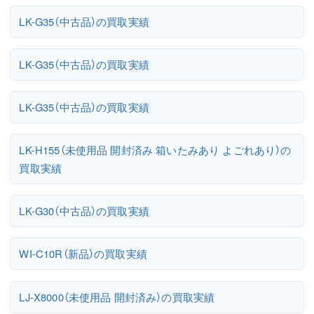
LK-G35（中古品）の買取実績
LK-G35（中古品）の買取実績
LK-G35（中古品）の買取実績
LK-H155（未使用品 開封済み 箱いたみあり よごれあり）の
買取実績
LK-G30（中古品）の買取実績
WI-C10R（新品）の買取実績
LJ-X8000（未使用品 開封済み）の買取実績