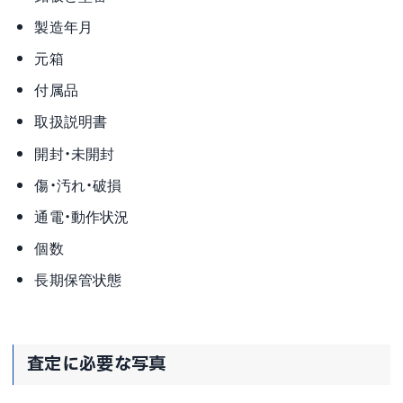
製造年月
元箱
付属品
取扱説明書
開封・未開封
傷・汚れ・破損
通電・動作状況
個数
長期保管状態
査定に必要な写真