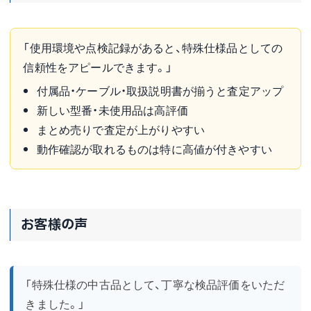
「使用環境や点検記録があると、特殊仕様品としての
信頼性をアピールできます。」
付属品・ケーブル・取扱説明書が揃うと査定アップ
新しい型番・未使用品は高評価
まとめ売りで査定が上がりやすい
動作確認が取れるものは特に高値が付きやすい
お客様の声
「特殊仕様の中古品として、丁寧な検品評価をいただ
きました。」