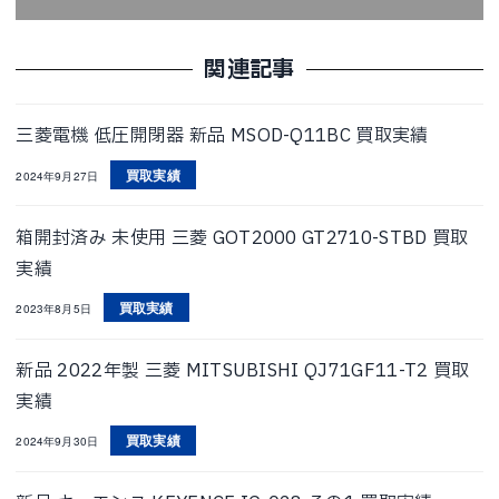
関連記事
三菱電機 低圧開閉器 新品 MSOD-Q11BC 買取実績
買取実績
2024年9月27日
箱開封済み 未使用 三菱 GOT2000 GT2710-STBD 買取
実績
買取実績
2023年8月5日
新品 2022年製 三菱 MITSUBISHI QJ71GF11-T2 買取
実績
買取実績
2024年9月30日