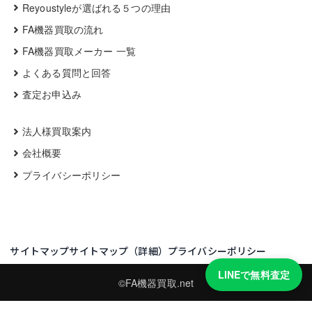
Reyoustyleが選ばれる５つの理由
FA機器買取の流れ
FA機器買取メーカー 一覧
よくある質問と回答
査定お申込み
法人様買取案内
会社概要
プライバシーポリシー
サイトマップ
サイトマップ（詳細）
プライバシーポリシー
LINEで無料査定
©FA機器買取.net