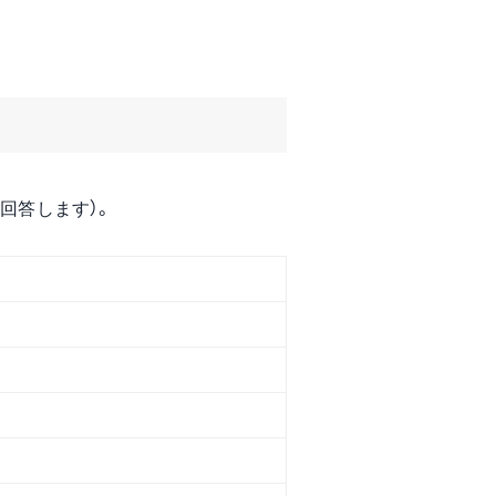
回答します）。