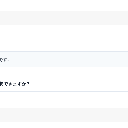
です。
買取できますか？