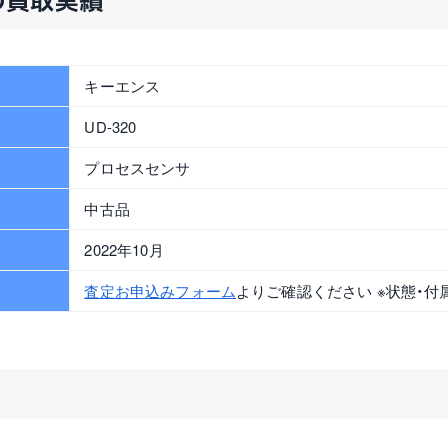
 の買取実績
キーエンス
UD-320
プロセスセンサ
中古品
2022年10月
査定お申込みフォーム
よりご確認ください ※状態・付