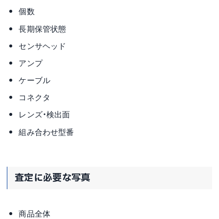
個数
長期保管状態
センサヘッド
アンプ
ケーブル
コネクタ
レンズ・検出面
組み合わせ型番
査定に必要な写真
商品全体