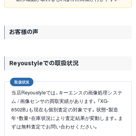
お客様の声
Reyoustyleでの取扱状況
取扱状況
当店Reyoustyleでは、キーエンスの画像処理システ
ム / 画像センサの買取実績があります。「XG-
8502B」も現在も個別査定の対象です。状態・製造
年・数量・在庫状況により査定結果が変動します。ま
ずは無料査定でお問い合わせください。