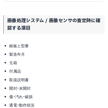
画像処理システム / 画像センサの査定時に確
認する項目
銘板と型番
製造年月
元箱
付属品
取扱説明書
開封・未開封
傷・汚れ・破損
通電・動作状況