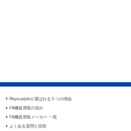
Reyoustyleが選ばれる５つの理由
FA機器買取の流れ
FA機器買取メーカー 一覧
よくある質問と回答