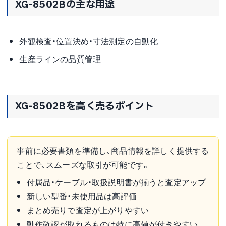
XG-8502Bの主な用途
外観検査・位置決め・寸法測定の自動化
生産ラインの品質管理
XG-8502Bを高く売るポイント
事前に必要書類を準備し、商品情報を詳しく提供する
ことで、スムーズな取引が可能です。
付属品・ケーブル・取扱説明書が揃うと査定アップ
新しい型番・未使用品は高評価
まとめ売りで査定が上がりやすい
動作確認が取れるものは特に高値が付きやすい