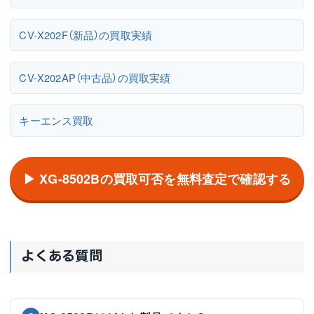
CV-X202F（新品）の買取実績
CV-X202AP（中古品）の買取実績
キーエンス買取
▶ XG-8502Bの買取可否を無料査定で確認する
よくある質問