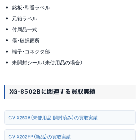
銘板・型番ラベル
元箱ラベル
付属品一式
傷・破損箇所
端子・コネクタ部
未開封シール（未使用品の場合）
XG-8502Bに関連する買取実績
CV-X250A（未使用品 開封済み）の買取実績
CV-X202FP（新品）の買取実績