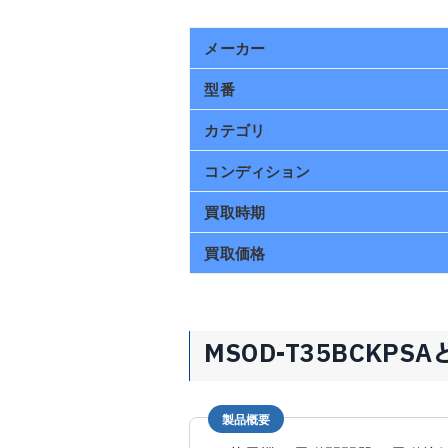
メーカー
型番
カテゴリ
コンディション
買取時期
買取価格
MSOD-T35BCKPSA
製品概要