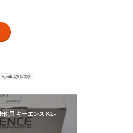
制御機器買取実績
使用 キーエンス KL-