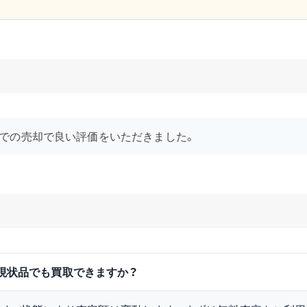
品での売却で良い評価をいただきました。
古・現状品でも買取できますか？