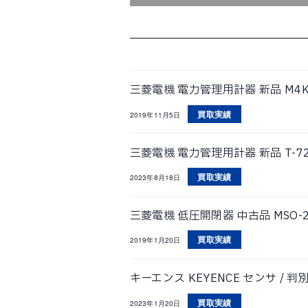
三菱電機 電力管理用計器 新品 M4K
買取実績
2019年11月5日
三菱電機 電力管理用計器 新品 T-7
買取実績
2023年8月18日
三菱電機 低圧開閉器 中古品 MSO-2
買取実績
2019年1月20日
キーエンス KEYENCE センサ / 
買取実績
2023年1月20日