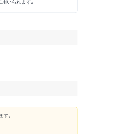
に用いられます。
ます。