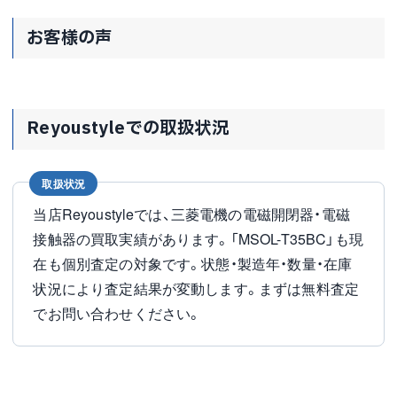
お客様の声
Reyoustyleでの取扱状況
取扱状況
当店Reyoustyleでは、三菱電機の電磁開閉器・電磁
接触器の買取実績があります。「MSOL-T35BC」も現
在も個別査定の対象です。状態・製造年・数量・在庫
状況により査定結果が変動します。まずは無料査定
でお問い合わせください。