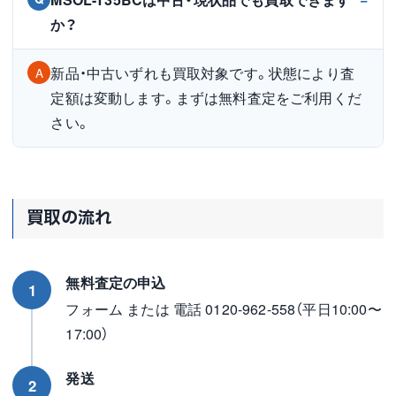
か？
新品・中古いずれも買取対象です。状態により査
A
定額は変動します。まずは無料査定をご利用くだ
さい。
買取の流れ
無料査定の申込
1
フォーム または 電話 0120-962-558（平日10:00〜
17:00）
発送
2