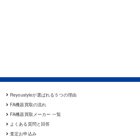
Reyoustyleが選ばれる５つの理由
FA機器買取の流れ
FA機器買取メーカー 一覧
よくある質問と回答
査定お申込み