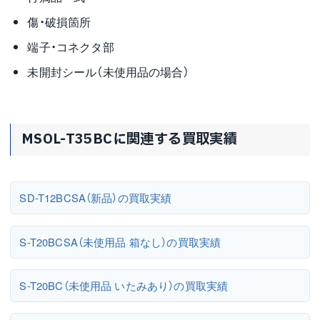
傷・破損箇所
端子・コネクタ部
未開封シール（未使用品の場合）
MSOL-T35BCに関連する買取実績
SD-T12BCSA（新品）の買取実績
S-T20BCSA（未使用品 箱なし）の買取実績
S-T20BC（未使用品 いたみあり）の買取実績