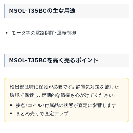
MSOL-T35BCの主な用途
モータ等の電路開閉・運転制御
MSOL-T35BCを高く売るポイント
検出部は特に保護が必要です。静電気対策を施した
環境で保管し、定期的な清掃も心がけてください。
接点・コイル・付属品の状態が査定に影響します
まとめ売りで査定アップ