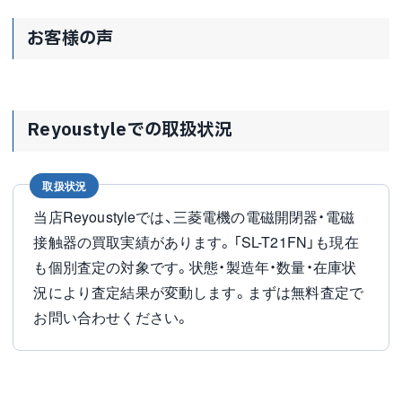
お客様の声
Reyoustyleでの取扱状況
取扱状況
当店Reyoustyleでは、三菱電機の電磁開閉器・電磁
接触器の買取実績があります。「SL-T21FN」も現在
も個別査定の対象です。状態・製造年・数量・在庫状
況により査定結果が変動します。まずは無料査定で
お問い合わせください。