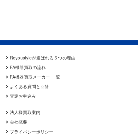
Reyoustyleが選ばれる５つの理由
FA機器買取の流れ
FA機器買取メーカー 一覧
よくある質問と回答
査定お申込み
法人様買取案内
会社概要
プライバシーポリシー