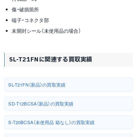
傷・破損箇所
端子・コネクタ部
未開封シール（未使用品の場合）
SL-T21FNに関連する買取実績
SL-T21FN（新品）の買取実績
SD-T12BCSA（新品）の買取実績
S-T20BCSA（未使用品 箱なし）の買取実績