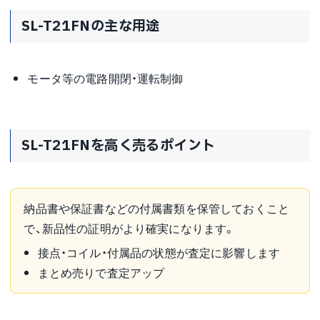
SL-T21FNの主な用途
モータ等の電路開閉・運転制御
SL-T21FNを高く売るポイント
納品書や保証書などの付属書類を保管しておくこと
で、新品性の証明がより確実になります。
接点・コイル・付属品の状態が査定に影響します
まとめ売りで査定アップ