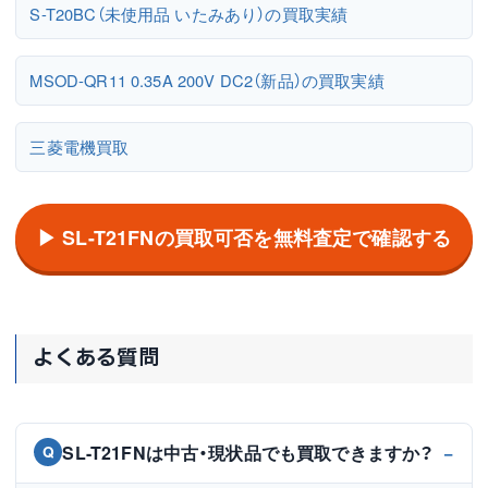
S-T20BC（未使用品 いたみあり）の買取実績
MSOD-QR11 0.35A 200V DC2（新品）の買取実績
三菱電機買取
▶ SL-T21FNの買取可否を無料査定で確認する
よくある質問
SL-T21FNは中古・現状品でも買取できますか？
Q