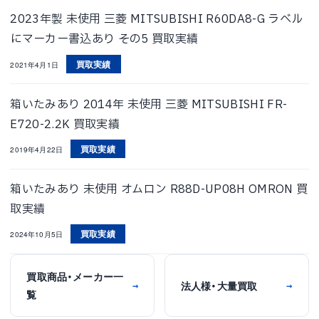
2023年製 未使用 三菱 MITSUBISHI R60DA8-G ラベル
にマーカー書込あり その5 買取実績
買取実績
2021年4月1日
箱いたみあり 2014年 未使用 三菱 MITSUBISHI FR-
E720-2.2K 買取実績
買取実績
2019年4月22日
箱いたみあり 未使用 オムロン R88D-UP08H OMRON 買
取実績
買取実績
2024年10月5日
買取商品・メーカー一
法人様・大量買取
→
→
覧