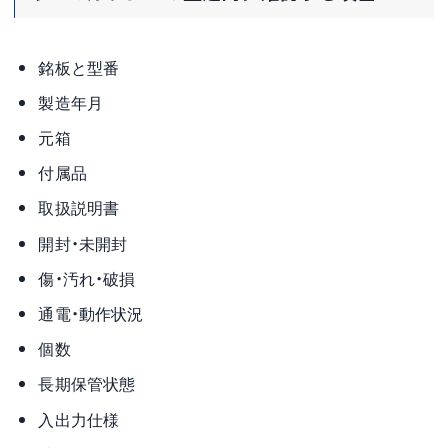
銘板と型番
製造年月
元箱
付属品
取扱説明書
開封・未開封
傷・汚れ・破損
通電・動作状況
個数
長期保管状態
入出力仕様