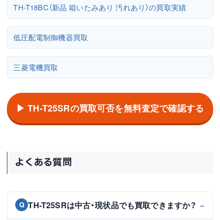
TH-T18BC（新品 箱いたみあり 汚れあり）の買取実績
低圧配電制御機器買取
三菱電機買取
▶ TH-T25SRの買取可否を無料査定で確認する
よくある質問
TH-T25SRは中古・現状品でも買取できますか？
Q