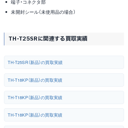
端子・コネクタ部
未開封シール（未使用品の場合）
TH-T25SRに関連する買取実績
TH-T25SR（新品）の買取実績
TH-T18KP（新品）の買取実績
TH-T18KP（新品）の買取実績
TH-T18KP（新品）の買取実績