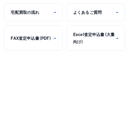
宅配買取の流れ
よくあるご質問
→
→
Excel査定申込書（大量
FAX査定申込書（PDF）
→
→
向け）