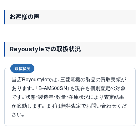
お客様の声
Reyoustyleでの取扱状況
取扱状況
当店Reyoustyleでは、三菱電機の製品の買取実績が
あります。「B-AM500SN」も現在も個別査定の対象
です。状態・製造年・数量・在庫状況により査定結果
が変動します。まずは無料査定でお問い合わせくだ
さい。