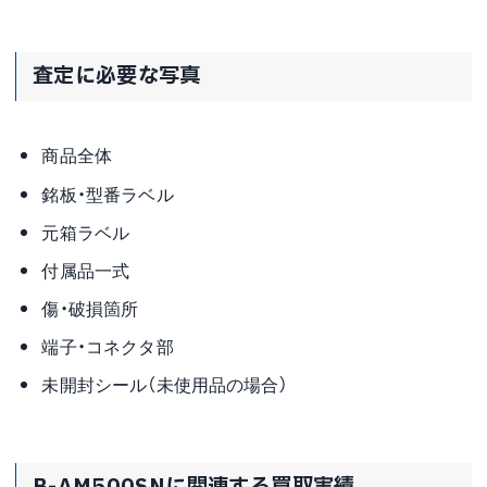
査定に必要な写真
商品全体
銘板・型番ラベル
元箱ラベル
付属品一式
傷・破損箇所
端子・コネクタ部
未開封シール（未使用品の場合）