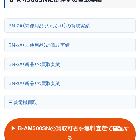
B-AM500SNに関連する買取実績
BN-2A（未使用品 汚れあり）の買取実績
BN-2A（未使用品）の買取実績
BN-2A（新品）の買取実績
BN-2A（新品）の買取実績
三菱電機買取
▶ B-AM500SNの買取可否を無料査定で確認す
る