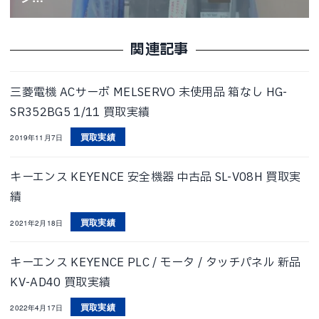
関連記事
三菱電機 ACサーボ MELSERVO 未使用品 箱なし HG-
SR352BG5 1/11 買取実績
買取実績
2019年11月7日
キーエンス KEYENCE 安全機器 中古品 SL-V08H 買取実
績
買取実績
2021年2月18日
キーエンス KEYENCE PLC / モータ / タッチパネル 新品
KV-AD40 買取実績
買取実績
2022年4月17日