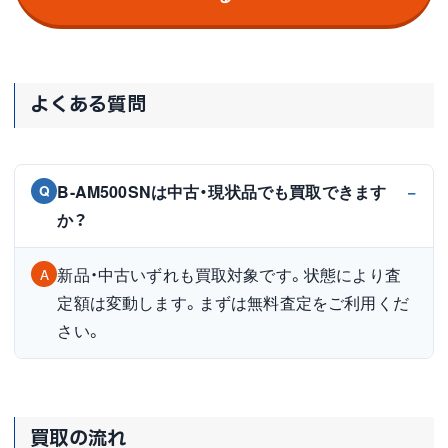
よくある質問
B-AM500SNは中古・現状品でも買取できます
Q
か？
新品・中古いずれも買取対象です。状態により査
A
定額は変動します。まずは無料査定をご利用くだ
さい。
買取の流れ