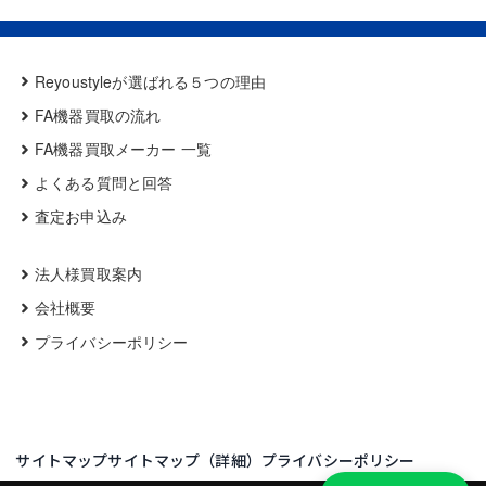
Reyoustyleが選ばれる５つの理由
FA機器買取の流れ
FA機器買取メーカー 一覧
よくある質問と回答
査定お申込み
法人様買取案内
会社概要
プライバシーポリシー
サイトマップ
サイトマップ（詳細）
プライバシーポリシー