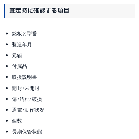
査定時に確認する項目
銘板と型番
製造年月
元箱
付属品
取扱説明書
開封・未開封
傷・汚れ・破損
通電・動作状況
個数
長期保管状態