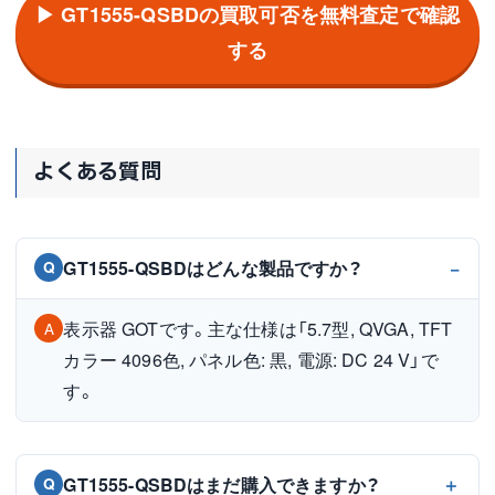
▶ GT1555-QSBDの買取可否を無料査定で確認
する
よくある質問
GT1555-QSBDはどんな製品ですか？
Q
表示器 GOTです。主な仕様は「5.7型, QVGA, TFT
A
カラー 4096色, パネル色: 黒, 電源: DC 24 V」で
す。
GT1555-QSBDはまだ購入できますか？
Q