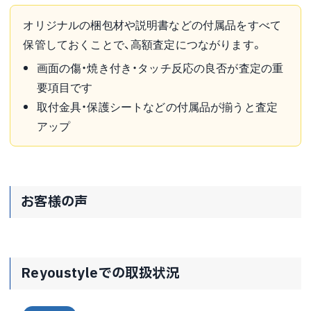
オリジナルの梱包材や説明書などの付属品をすべて
保管しておくことで、高額査定につながります。
画面の傷・焼き付き・タッチ反応の良否が査定の重
要項目です
取付金具・保護シートなどの付属品が揃うと査定
アップ
お客様の声
Reyoustyleでの取扱状況