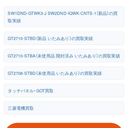
SW1DND-GTWK3-J SW2DND-IQWK-CNTS-1（新品）の買
取実績
GT2710-STBD（新品 いたみあり）の買取実績
GT2710-STBA（未使用品 開封済み いたみあり）の買取実績
GT2708-STBD（未使用品 いたみあり）の買取実績
タッチパネル・GOT買取
三菱電機買取