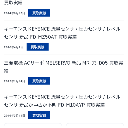
買取実績
買取実績
2024年6月13日
キーエンス KEYENCE 流量センサ / 圧力センサ / レベル
センサ 新品 FD-MZ50AT 買取実績
買取実績
2020年4月2日
三菱電機 ACサーボ MELSERVO 新品 MR-J3-D05 買取実
績
買取実績
2022年1月14日
キーエンス KEYENCE 流量センサ / 圧力センサ / レベル
センサ 新品か中古か不明 FD-M10AYP 買取実績
買取実績
2019年3月11日