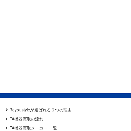
Reyoustyleが選ばれる５つの理由
FA機器買取の流れ
FA機器買取メーカー 一覧