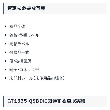
査定に必要な写真
商品全体
銘板・型番ラベル
元箱ラベル
付属品一式
傷・破損箇所
端子・コネクタ部
未開封シール（未使用品の場合）
GT1555-QSBDに関連する買取実績