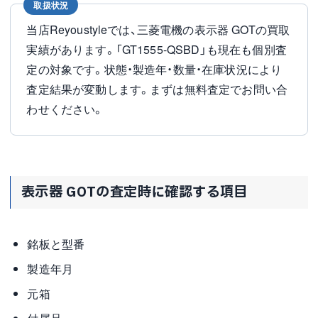
取扱状況
当店Reyoustyleでは、三菱電機の表示器 GOTの買取
実績があります。「GT1555-QSBD」も現在も個別査
定の対象です。状態・製造年・数量・在庫状況により
査定結果が変動します。まずは無料査定でお問い合
わせください。
表示器 GOTの査定時に確認する項目
銘板と型番
製造年月
元箱