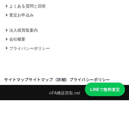
よくある質問と回答
査定お申込み
法人様買取案内
会社概要
プライバシーポリシー
サイトマップ
サイトマップ（詳細）
プライバシーポリシー
LINEで無料査定
©FA機器買取.net
買取実績・買取強化モデルを見る