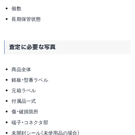
個数
長期保管状態
査定に必要な写真
商品全体
銘板・型番ラベル
元箱ラベル
付属品一式
傷・破損箇所
端子・コネクタ部
未開封シール（未使用品の場合）