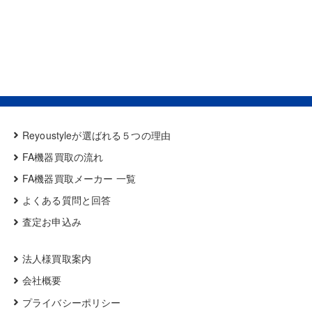
Reyoustyleが選ばれる５つの理由
FA機器買取の流れ
FA機器買取メーカー 一覧
よくある質問と回答
査定お申込み
法人様買取案内
会社概要
プライバシーポリシー