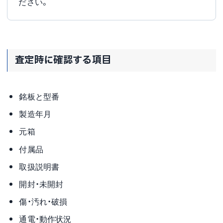
ださい。
査定時に確認する項目
銘板と型番
製造年月
元箱
付属品
取扱説明書
開封・未開封
傷・汚れ・破損
通電・動作状況