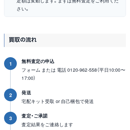
定額は変動します。まずは無料査定をご利用くだ
さい。
買取の流れ
無料査定の申込
1
フォーム または 電話 0120-962-558（平日10:00〜
17:00）
発送
2
宅配キット受取 or 自己梱包で発送
査定・ご承諾
3
査定結果をご連絡します