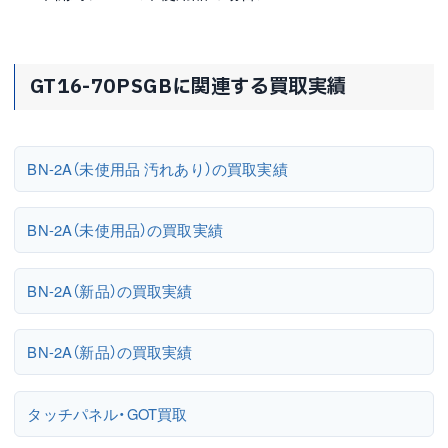
GT16-70PSGBに関連する買取実績
BN-2A（未使用品 汚れあり）の買取実績
BN-2A（未使用品）の買取実績
BN-2A（新品）の買取実績
BN-2A（新品）の買取実績
タッチパネル・GOT買取