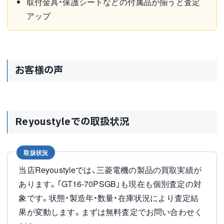
取付金具・保護シートなどの付属品が揃うと査定
アップ
お客様の声
Reyoustyleでの取扱状況
取扱状況
当店Reyoustyleでは、三菱電機の製品の買取実績が
あります。「GT16-70PSGB」も現在も個別査定の対
象です。状態・製造年・数量・在庫状況により査定結
果が変動します。まずは無料査定でお問い合わせく