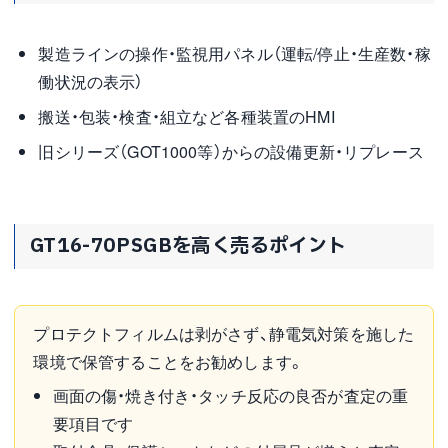
製造ラインの操作・監視用パネル（運転/停止・生産数・稼
働状況の表示）
搬送・包装・検査・組立など各種装置のHMI
旧シリーズ（GOT1000等）からの設備更新・リプレース
GT16-70PSGBを高く売るポイント
プロテクトフィルムは剥がさず、静電気対策を施した
環境で保管することをお勧めします。
画面の傷・焼き付き・タッチ反応の良否が査定の重
要項目です