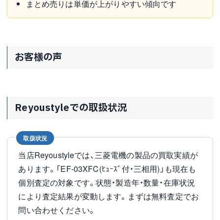
まとめ売りは単価が上がりやすい傾向です
お客様の声
Reyoustyleでの取扱状況
取扱状況
当店Reyoustyleでは、三菱電機の製品の買取実績が
あります。「EF-03XFC(ﾋｭｰｽﾞ付・三相用)」も現在も
個別査定の対象です。状態・製造年・数量・在庫状況
により査定結果が変動します。まずは無料査定でお
問い合わせください。