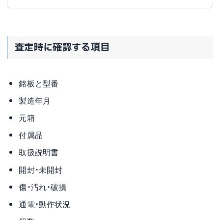
査定時に確認する項目
銘板と型番
製造年月
元箱
付属品
取扱説明書
開封・未開封
傷・汚れ・破損
通電・動作状況