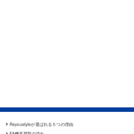
Reyoustyleが選ばれる５つの理由
FA機器買取の流れ