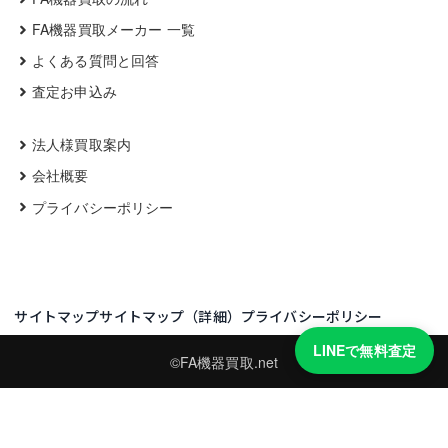
FA機器買取メーカー 一覧
よくある質問と回答
査定お申込み
法人様買取案内
会社概要
プライバシーポリシー
サイトマップ
サイトマップ（詳細）
プライバシーポリシー
LINEで無料査定
©FA機器買取.net
買取実績・買取強化モデルを見る