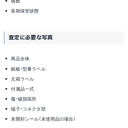
個数
長期保管状態
査定に必要な写真
商品全体
銘板・型番ラベル
元箱ラベル
付属品一式
傷・破損箇所
端子・コネクタ部
未開封シール（未使用品の場合）