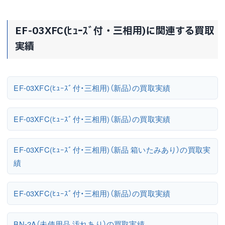
EF-03XFC(ﾋｭｰｽﾞ付・三相用)に関連する買取
実績
EF-03XFC(ﾋｭｰｽﾞ付・三相用)（新品）の買取実績
EF-03XFC(ﾋｭｰｽﾞ付・三相用)（新品）の買取実績
EF-03XFC(ﾋｭｰｽﾞ付・三相用)（新品 箱いたみあり）の買取実
績
EF-03XFC(ﾋｭｰｽﾞ付・三相用)（新品）の買取実績
BN-2A（未使用品 汚れあり）の買取実績