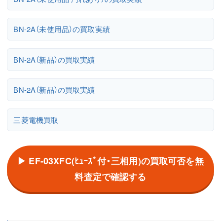
BN-2A（未使用品）の買取実績
BN-2A（新品）の買取実績
BN-2A（新品）の買取実績
三菱電機買取
▶ EF-03XFC(ﾋｭｰｽﾞ付・三相用)の買取可否を無
料査定で確認する