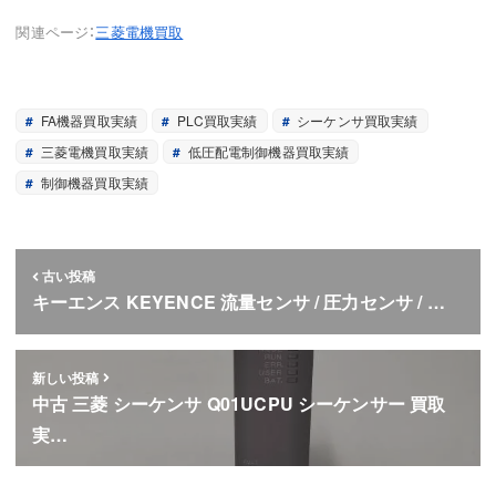
関連ページ：
三菱電機買取
FA機器買取実績
PLC買取実績
シーケンサ買取実績
三菱電機買取実績
低圧配電制御機器買取実績
制御機器買取実績
古い投稿
キーエンス KEYENCE 流量センサ / 圧力センサ / …
新しい投稿
中古 三菱 シーケンサ Q01UCPU シーケンサー 買取
実…