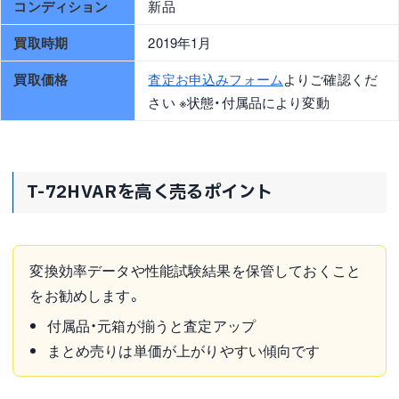
コンディション
新品
買取時期
2019年1月
買取価格
査定お申込みフォーム
よりご確認くだ
さい ※状態・付属品により変動
T-72HVARを高く売るポイント
変換効率データや性能試験結果を保管しておくこと
をお勧めします。
付属品・元箱が揃うと査定アップ
まとめ売りは単価が上がりやすい傾向です