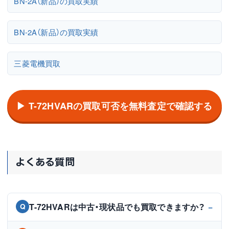
BN-2A（新品）の買取実績
BN-2A（新品）の買取実績
三菱電機買取
▶ T-72HVARの買取可否を無料査定で確認する
よくある質問
T-72HVARは中古・現状品でも買取できますか？
Q