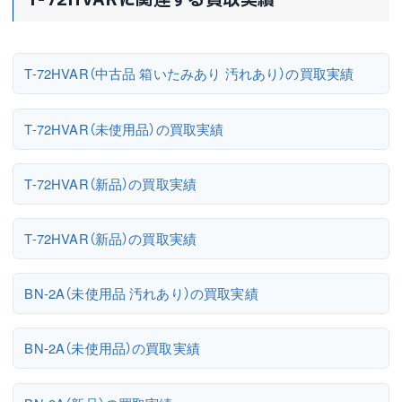
T-72HVARに関連する買取実績
T-72HVAR（中古品 箱いたみあり 汚れあり）の買取実績
T-72HVAR（未使用品）の買取実績
T-72HVAR（新品）の買取実績
T-72HVAR（新品）の買取実績
BN-2A（未使用品 汚れあり）の買取実績
BN-2A（未使用品）の買取実績