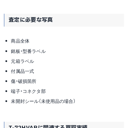
査定に必要な写真
商品全体
銘板・型番ラベル
元箱ラベル
付属品一式
傷・破損箇所
端子・コネクタ部
未開封シール（未使用品の場合）