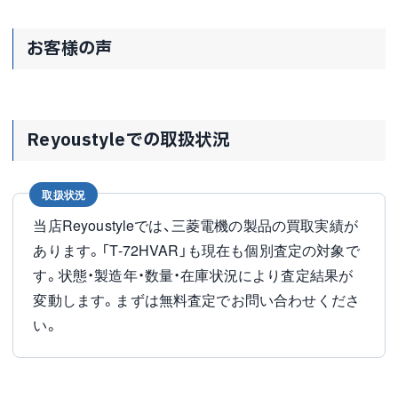
お客様の声
Reyoustyleでの取扱状況
取扱状況
当店Reyoustyleでは、三菱電機の製品の買取実績が
あります。「T-72HVAR」も現在も個別査定の対象で
す。状態・製造年・数量・在庫状況により査定結果が
変動します。まずは無料査定でお問い合わせくださ
い。