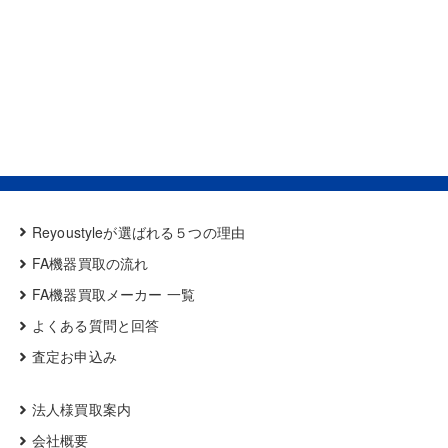
Reyoustyleが選ばれる５つの理由
FA機器買取の流れ
FA機器買取メーカー 一覧
よくある質問と回答
査定お申込み
法人様買取案内
会社概要