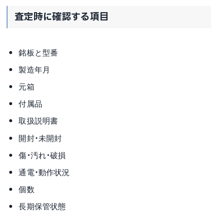
査定時に確認する項目
銘板と型番
製造年月
元箱
付属品
取扱説明書
開封・未開封
傷・汚れ・破損
通電・動作状況
個数
長期保管状態