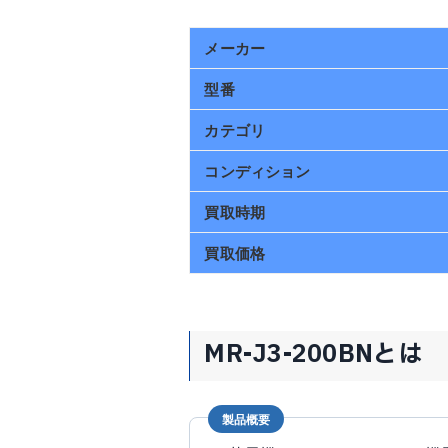
メーカー
型番
カテゴリ
コンディション
買取時期
買取価格
MR-J3-200BNとは
製品概要