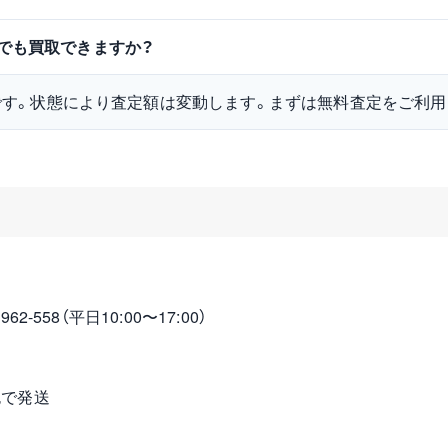
状品でも買取できますか？
です。状態により査定額は変動します。まずは無料査定をご利用
2-558（平日10:00〜17:00）
包で発送