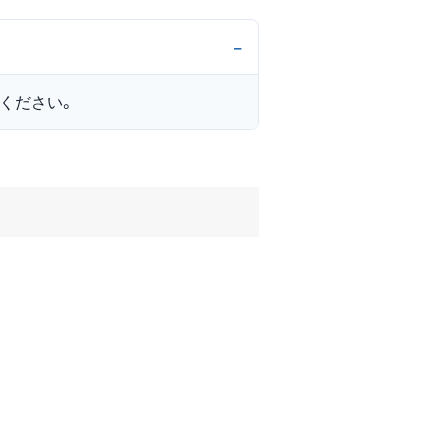
ください。