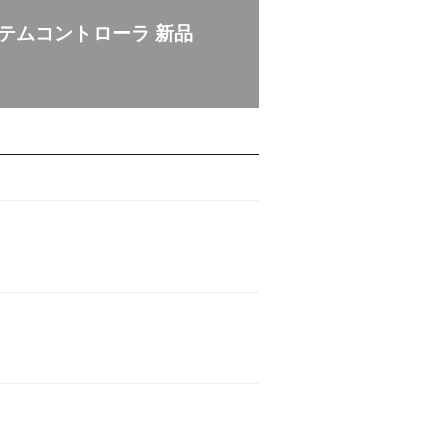
テムコントローラ 新品