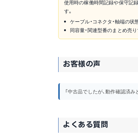
使用時の稼働時間記録や保守記録
す。
ケーブル・コネクタ・軸端の状
同容量・関連型番のまとめ売り
お客様の声
「中古品でしたが、動作確認済み
よくある質問