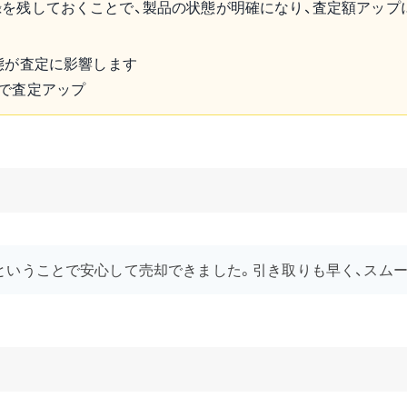
を残しておくことで、製品の状態が明確になり、査定額アップ
態が査定に影響します
で査定アップ
ということで安心して売却できました。引き取りも早く、スムー