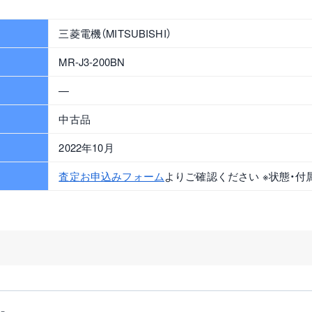
三菱電機（MITSUBISHI）
MR-J3-200BN
—
中古品
2022年10月
査定お申込みフォーム
よりご確認ください ※状態・付