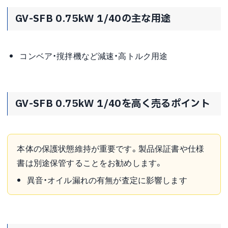
GV-SFB 0.75kW 1/40の主な用途
コンベア・撹拌機など減速・高トルク用途
GV-SFB 0.75kW 1/40を高く売るポイント
本体の保護状態維持が重要です。製品保証書や仕様
書は別途保管することをお勧めします。
異音・オイル漏れの有無が査定に影響します