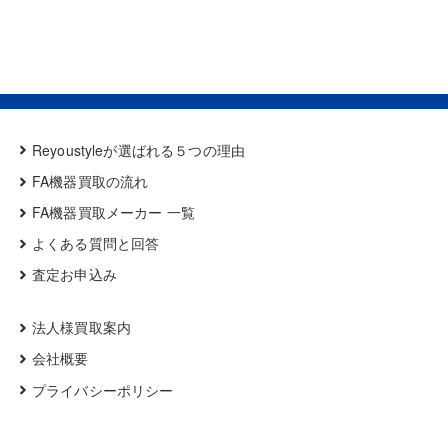
Reyoustyleが選ばれる５つの理由
FA機器買取の流れ
FA機器買取メーカー 一覧
よくある質問と回答
査定お申込み
法人様買取案内
会社概要
プライバシーポリシー