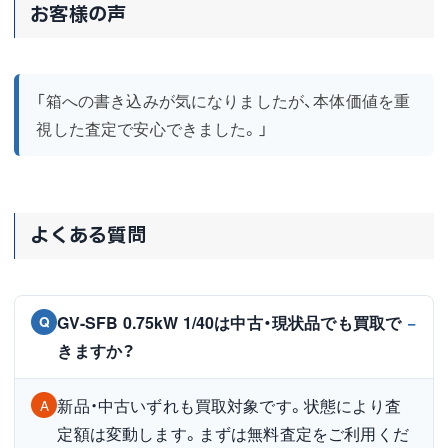
お客様の声
「箱への書き込みが気になりましたが、本体価値を重
視した査定で安心できました。」
よくある質問
GV-SFB 0.75kW 1/40は中古・現状品でも買取で
Q
きますか？
新品・中古いずれも買取対象です。状態により査
A
定額は変動します。まずは無料査定をご利用くだ