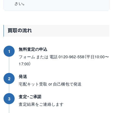
さい。
買取の流れ
無料査定の申込
1
フォーム または 電話 0120-962-558（平日10:00〜
17:00）
発送
2
宅配キット受取 or 自己梱包で発送
査定・ご承諾
3
査定結果をご連絡します