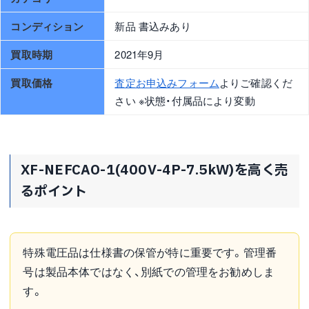
コンディション
新品 書込みあり
買取時期
2021年9月
買取価格
査定お申込みフォーム
よりご確認くだ
さい ※状態・付属品により変動
XF-NEFCAO-1(400V-4P-7.5kW)を高く売
るポイント
特殊電圧品は仕様書の保管が特に重要です。管理番
号は製品本体ではなく、別紙での管理をお勧めしま
す。