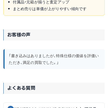
付属品・元箱が揃うと査定アップ
まとめ売りは単価が上がりやすい傾向です
お客様の声
「書き込みはありましたが、特殊仕様の価値を評価い
ただき、満足の買取でした。」
よくある質問