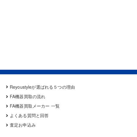
Reyoustyleが選ばれる５つの理由
FA機器買取の流れ
FA機器買取メーカー 一覧
よくある質問と回答
査定お申込み