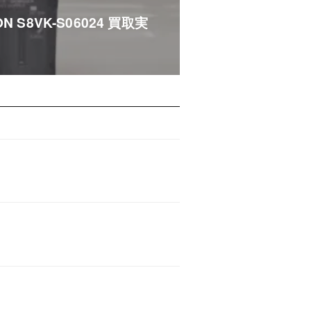
 S8VK-S06024 買取実