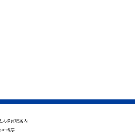
法人様買取案内
会社概要