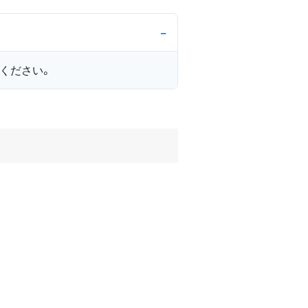
ください。