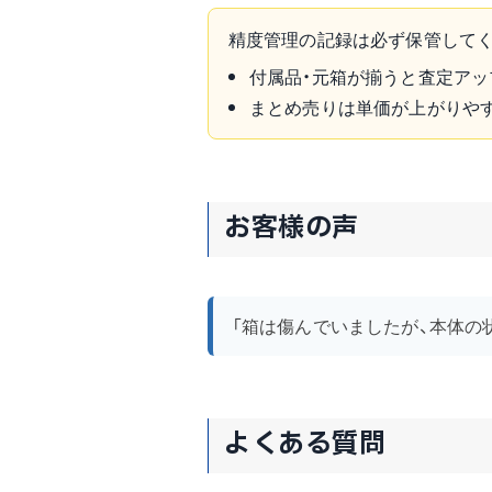
精度管理の記録は必ず保管してく
付属品・元箱が揃うと査定アッ
まとめ売りは単価が上がりや
お客様の声
「箱は傷んでいましたが、本体の
よくある質問