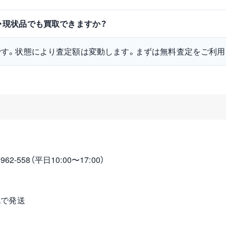
は中古・現状品でも買取できますか？
です。状態により査定額は変動します。まずは無料査定をご利用
2-558（平日10:00〜17:00）
包で発送