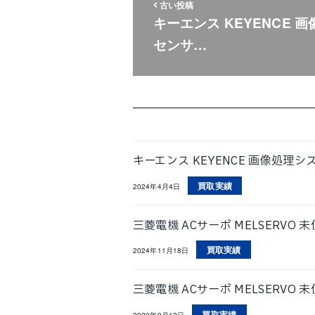
古い投稿
キーエンス KEYENCE 画
センサ…
キーエンス KEYENCE 画像処理システ
買取実績
2024年4月4日
三菱電機 ACサーボ MELSERVO 未
買取実績
2024年11月18日
三菱電機 ACサーボ MELSERVO 未
買取実績
2020年9月12日