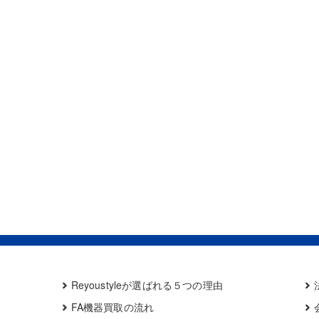
Reyoustyleが選ばれる５つの理由
FA機器買取の流れ