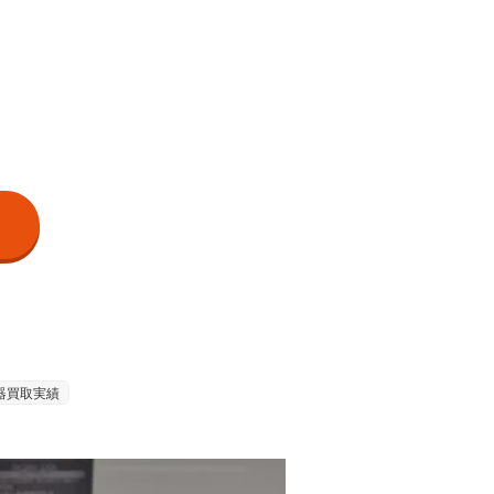
器買取実績