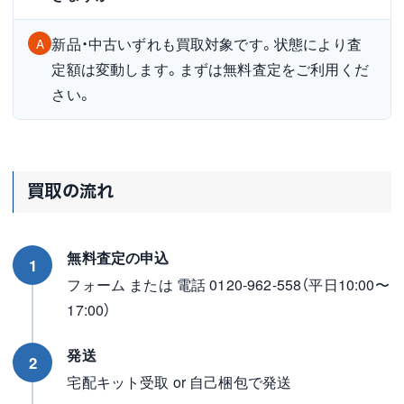
新品・中古いずれも買取対象です。状態により査
A
定額は変動します。まずは無料査定をご利用くだ
さい。
買取の流れ
無料査定の申込
1
フォーム または 電話 0120-962-558（平日10:00〜
17:00）
発送
2
宅配キット受取 or 自己梱包で発送