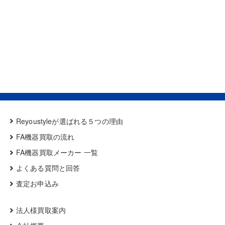
Reyoustyleが選ばれる５つの理由
FA機器買取の流れ
FA機器買取メーカー 一覧
よくある質問と回答
査定お申込み
法人様買取案内