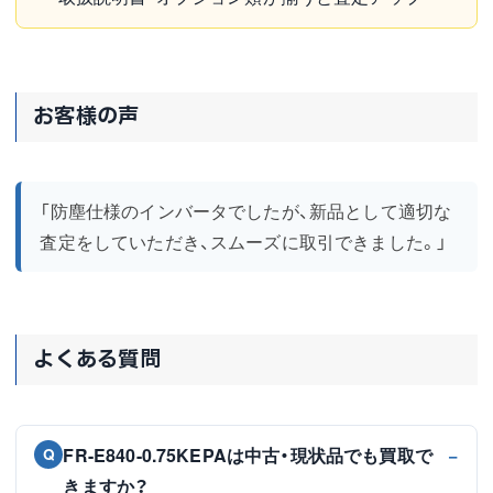
お客様の声
「防塵仕様のインバータでしたが、新品として適切な
査定をしていただき、スムーズに取引できました。」
よくある質問
FR-E840-0.75KEPAは中古・現状品でも買取で
Q
きますか？