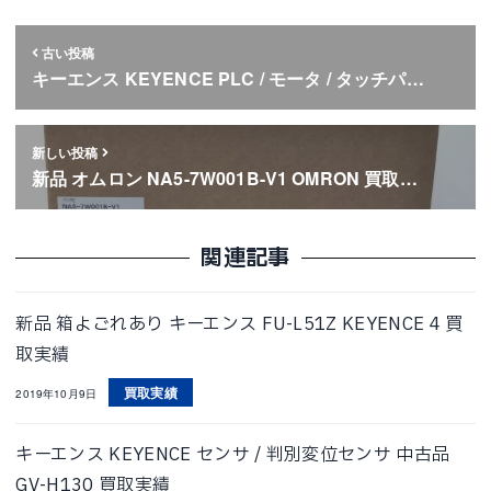
古い投稿
キーエンス KEYENCE PLC / モータ / タッチパ…
新しい投稿
新品 オムロン NA5-7W001B-V1 OMRON 買取…
関連記事
新品 箱よごれあり キーエンス FU-L51Z KEYENCE 4 買
取実績
買取実績
2019年10月9日
キーエンス KEYENCE センサ / 判別変位センサ 中古品
GV-H130 買取実績