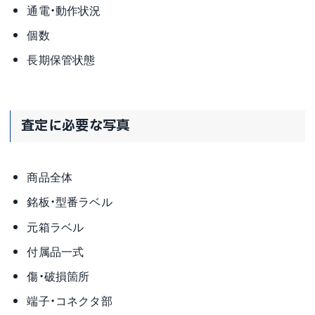
通電・動作状況
個数
長期保管状態
査定に必要な写真
商品全体
銘板・型番ラベル
元箱ラベル
付属品一式
傷・破損箇所
端子・コネクタ部