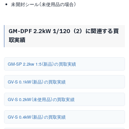
未開封シール（未使用品の場合）
GM-DPF 2.2kW 1/120（2）に関連する買
取実績
GM-SP 2.2kw 1:5（新品）の買取実績
GV-S 0.1kW（新品）の買取実績
GV-S 0.2kW（未使用品）の買取実績
GV-S 0.4kW（新品）の買取実績