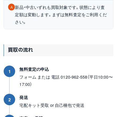
新品・中古いずれも買取対象です。状態により査
A
定額は変動します。まずは無料査定をご利用くだ
さい。
買取の流れ
無料査定の申込
1
フォーム または 電話 0120-962-558（平日10:00〜
17:00）
発送
2
宅配キット受取 or 自己梱包で発送