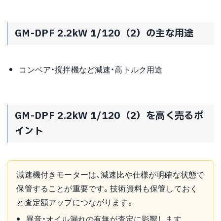
GM-DPF 2.2kW 1/120（2）の主な用途
コンベア・撹拌機など減速・高トルク用途
GM-DPF 2.2kW 1/120（2）を高く売るポ
イント
減速機付きモーターは、減速比や仕様が明確な状態で
保管することが重要です。技術資料も保管しておく
と査定額アップにつながります。
異音・オイル漏れの有無が査定に影響します