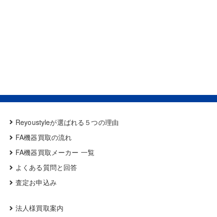
Reyoustyleが選ばれる５つの理由
FA機器買取の流れ
FA機器買取メーカー 一覧
よくある質問と回答
査定お申込み
法人様買取案内