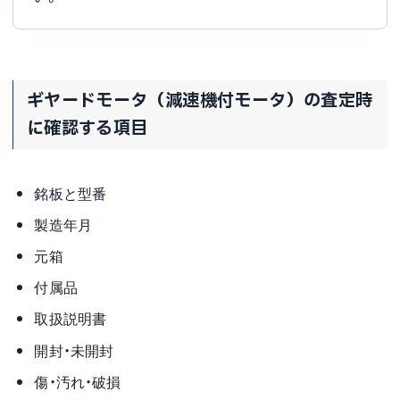
ギヤードモータ（減速機付モータ）の査定時
に確認する項目
銘板と型番
製造年月
元箱
付属品
取扱説明書
開封・未開封
傷・汚れ・破損