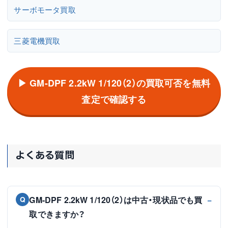
サーボモータ買取
三菱電機買取
▶ GM-DPF 2.2kW 1/120（2）の買取可否を無料
査定で確認する
よくある質問
GM-DPF 2.2kW 1/120（2）は中古・現状品でも買
Q
取できますか？