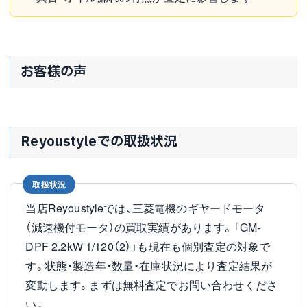
お客様の声
Reyoustyleでの取扱状況
取扱状況
当店Reyoustyleでは、三菱電機のギヤードモータ
（減速機付モータ）の買取実績があります。「GM-
DPF 2.2kW 1/120（2）」も現在も個別査定の対象で
す。状態・製造年・数量・在庫状況により査定結果が
変動します。まずは無料査定でお問い合わせくださ
い。