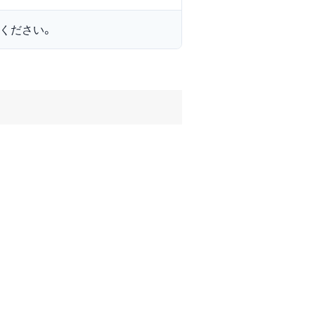
ください。