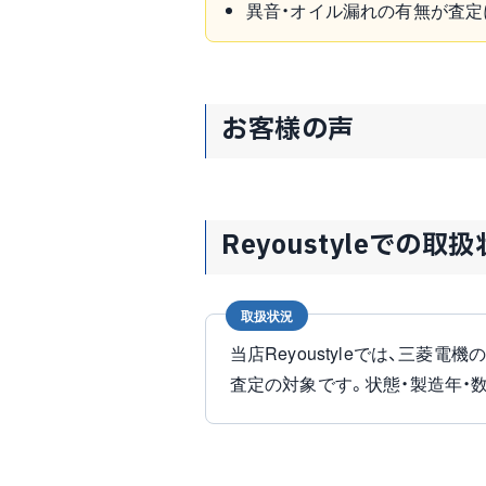
異音・オイル漏れの有無が査定
お客様の声
Reyoustyleでの取
取扱状況
当店Reyoustyleでは、三菱電
査定の対象です。状態・製造年・