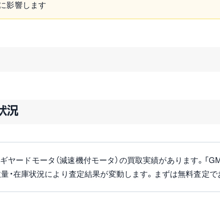
に影響します
扱状況
機のギヤードモータ（減速機付モータ）の買取実績があります。「GM-SF
数量・在庫状況により査定結果が変動します。まずは無料査定で