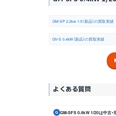
GM-SP 2.2kw 1:5（新品）の買取実績
GV-S 0.4kW（新品）の買取実績
よくある質問
GM-SFS 0.4kW 1/20
Q