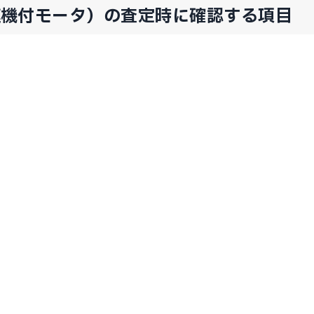
速機付モータ）の査定時に確認する項目