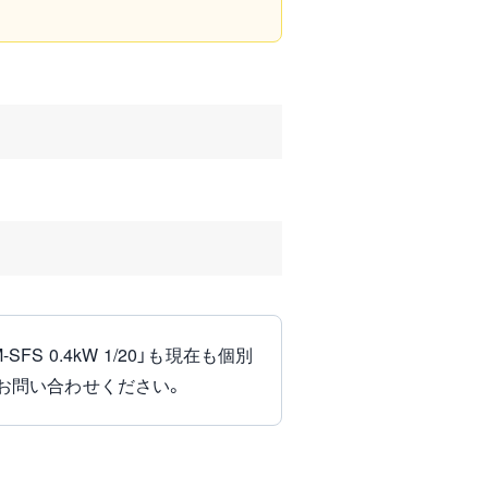
S 0.4kW 1/20」も現在も個別
お問い合わせください。