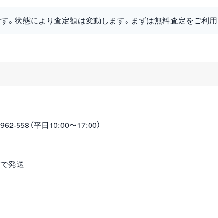
です。状態により査定額は変動します。まずは無料査定をご利用
2-558（平日10:00〜17:00）
包で発送