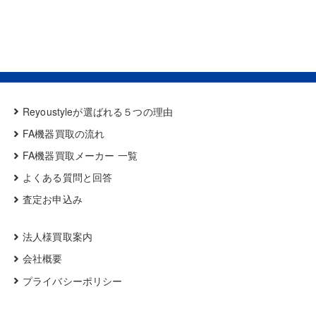
Reyoustyleが選ばれる５つの理由
FA機器買取の流れ
FA機器買取メーカー 一覧
よくある質問と回答
査定お申込み
法人様買取案内
会社概要
プライバシーポリシー