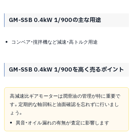
GM-SSB 0.4kW 1/900の主な用途
コンベア・撹拌機など減速・高トルク用途
GM-SSB 0.4kW 1/900を高く売るポイント
高減速比ギアモーターは潤滑油の管理が特に重要で
す。定期的な軸回転と油面確認を忘れずに行いまし
ょう。
異音・オイル漏れの有無が査定に影響します