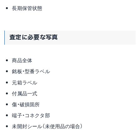
長期保管状態
査定に必要な写真
商品全体
銘板・型番ラベル
元箱ラベル
付属品一式
傷・破損箇所
端子・コネクタ部
未開封シール（未使用品の場合）