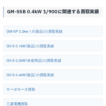
GM-SSB 0.4kW 1/900に関連する買取実績
GM-SP 2.2kw 1:5（新品）の買取実績
GV-S 0.1kW（新品）の買取実績
GV-S 0.2kW（未使用品）の買取実績
GV-S 0.4kW（新品）の買取実績
サーボモータ買取
三菱電機買取