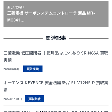
新しい投稿
三菱電機 サーボシステムコントローラ 新品 MR-
MC341…
関連記事
三菱電機 低圧開閉器 未使用品 よごれあり SR-N8SA 買取
実績
買取実績
2020年6月8日
キーエンス KEYENCE 安全機器 新品 SL-V12HS-R 買取実
績
買取実績
2024年10月2日