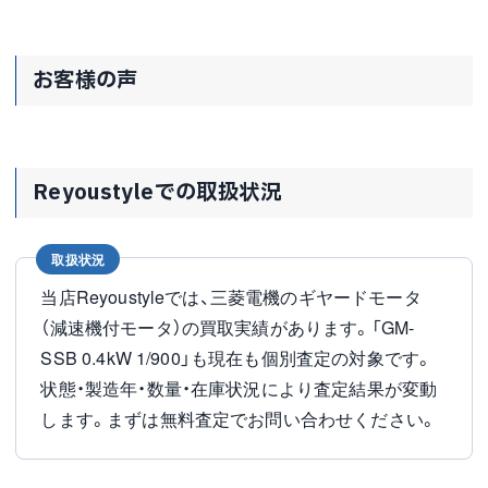
お客様の声
Reyoustyleでの取扱状況
取扱状況
当店Reyoustyleでは、三菱電機のギヤードモータ
（減速機付モータ）の買取実績があります。「GM-
SSB 0.4kW 1/900」も現在も個別査定の対象です。
状態・製造年・数量・在庫状況により査定結果が変動
します。まずは無料査定でお問い合わせください。