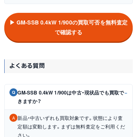
▶ GM-SSB 0.4kW 1/900の買取可否を無料査定
で確認する
よくある質問
GM-SSB 0.4kW 1/900は中古・現状品でも買取で
Q
きますか？
新品・中古いずれも買取対象です。状態により査
A
定額は変動します。まずは無料査定をご利用くだ
さい。