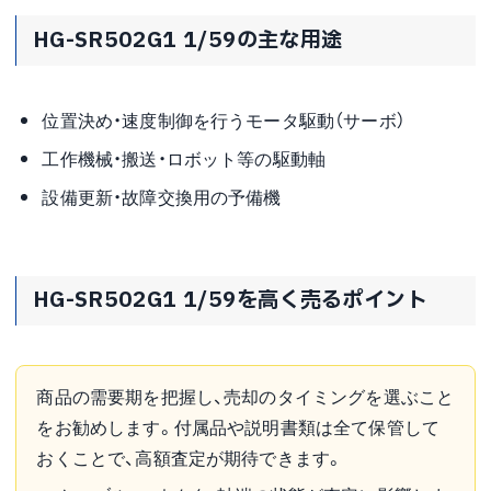
HG-SR502G1 1/59の主な用途
位置決め・速度制御を行うモータ駆動（サーボ）
工作機械・搬送・ロボット等の駆動軸
設備更新・故障交換用の予備機
HG-SR502G1 1/59を高く売るポイント
商品の需要期を把握し、売却のタイミングを選ぶこと
をお勧めします。付属品や説明書類は全て保管して
おくことで、高額査定が期待できます。