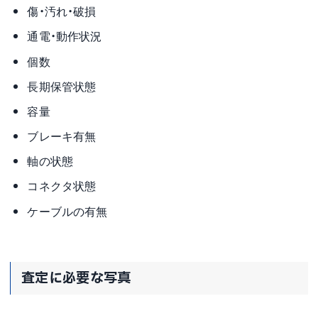
傷・汚れ・破損
通電・動作状況
個数
長期保管状態
容量
ブレーキ有無
軸の状態
コネクタ状態
ケーブルの有無
査定に必要な写真