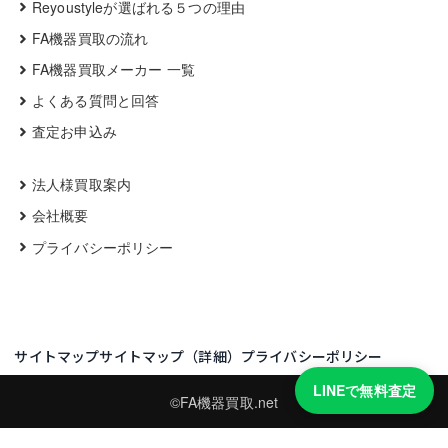
Reyoustyleが選ばれる５つの理由
FA機器買取の流れ
FA機器買取メーカー 一覧
よくある質問と回答
査定お申込み
法人様買取案内
会社概要
プライバシーポリシー
サイトマップ
サイトマップ（詳細）
プライバシーポリシー
LINEで無料査定
©FA機器買取.net