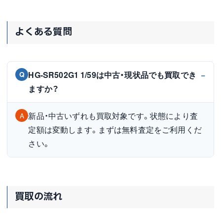
よくある質問
HG-SR502G1 1/59は中古・現状品でも買取でき
Q
ますか？
新品・中古いずれも買取対象です。状態により査
A
定額は変動します。まずは無料査定をご利用くだ
さい。
買取の流れ