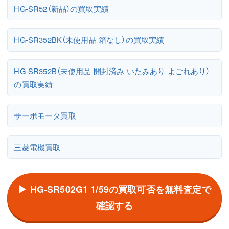
HG-SR52（新品）の買取実績
HG-SR352BK（未使用品 箱なし）の買取実績
HG-SR352B（未使用品 開封済み いたみあり よごれあり）
の買取実績
サーボモータ買取
三菱電機買取
▶ HG-SR502G1 1/59の買取可否を無料査定で
確認する