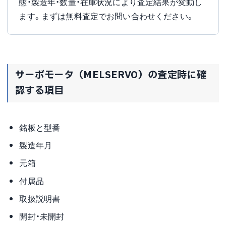
態・製造年・数量・在庫状況により査定結果が変動し
ます。まずは無料査定でお問い合わせください。
サーボモータ（MELSERVO）の査定時に確
認する項目
銘板と型番
製造年月
元箱
付属品
取扱説明書
開封・未開封