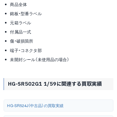
商品全体
銘板・型番ラベル
元箱ラベル
付属品一式
傷・破損箇所
端子・コネクタ部
未開封シール（未使用品の場合）
HG-SR502G1 1/59に関連する買取実績
HG-SR524J（中古品）の買取実績