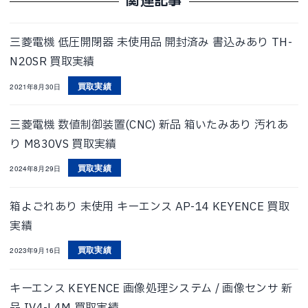
関連記事
三菱電機 低圧開閉器 未使用品 開封済み 書込みあり TH-
N20SR 買取実績
買取実績
2021年8月30日
三菱電機 数値制御装置(CNC) 新品 箱いたみあり 汚れあ
り M830VS 買取実績
買取実績
2024年8月29日
箱よごれあり 未使用 キーエンス AP-14 KEYENCE 買取
実績
買取実績
2023年9月16日
キーエンス KEYENCE 画像処理システム / 画像センサ 新