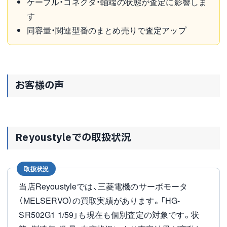
ケーブル・コネクタ・軸端の状態が査定に影響しま
す
同容量・関連型番のまとめ売りで査定アップ
お客様の声
Reyoustyleでの取扱状況
取扱状況
当店Reyoustyleでは、三菱電機のサーボモータ
（MELSERVO）の買取実績があります。「HG-
SR502G1 1/59」も現在も個別査定の対象です。状