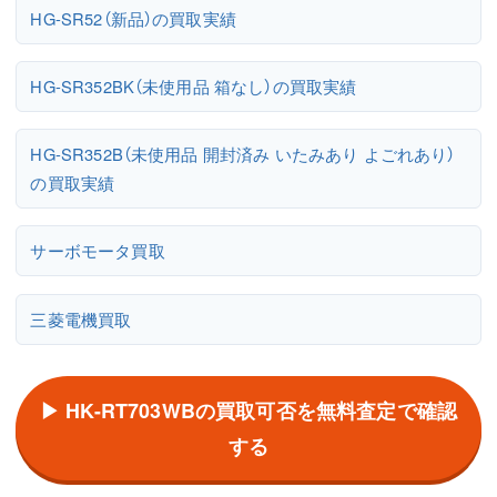
HG-SR52（新品）の買取実績
HG-SR352BK（未使用品 箱なし）の買取実績
HG-SR352B（未使用品 開封済み いたみあり よごれあり）
の買取実績
サーボモータ買取
三菱電機買取
▶ HK-RT703WBの買取可否を無料査定で確認
する