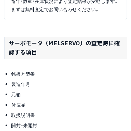
造年・数量・在庫状況により査定結果が変動します。
まずは無料査定でお問い合わせください。
サーボモータ（MELSERVO）の査定時に確
認する項目
銘板と型番
製造年月
元箱
付属品
取扱説明書
開封・未開封