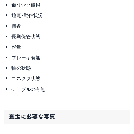
傷・汚れ・破損
通電・動作状況
個数
長期保管状態
容量
ブレーキ有無
軸の状態
コネクタ状態
ケーブルの有無
査定に必要な写真