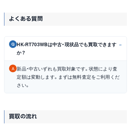
よくある質問
HK-RT703WBは中古・現状品でも買取できます
Q
か？
新品・中古いずれも買取対象です。状態により査
A
定額は変動します。まずは無料査定をご利用くだ
さい。
買取の流れ