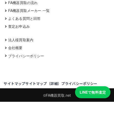
FA機器買取の流れ
FA機器買取メーカー 一覧
よくある質問と回答
査定お申込み
法人様買取案内
会社概要
プライバシーポリシー
サイトマップ
サイトマップ（詳細）
プライバシーポリシー
LINEで無料査定
©FA機器買取.net
買取実績・買取強化モデルを見る