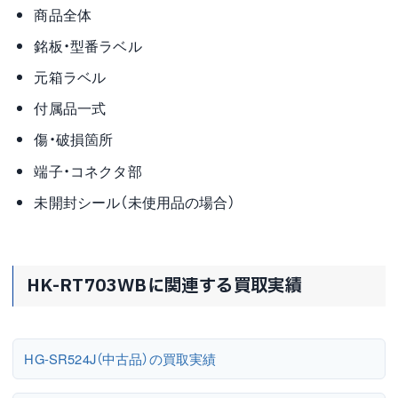
商品全体
銘板・型番ラベル
元箱ラベル
付属品一式
傷・破損箇所
端子・コネクタ部
未開封シール（未使用品の場合）
HK-RT703WBに関連する買取実績
HG-SR524J（中古品）の買取実績