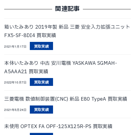
関連記事
箱いたみあり 2019年製 新品 三菱 安全入力拡張ユニット
FX5-SF-8DI4 買取実績
買取実績
2021年1月17日
本体いたみあり 中古 安川電機 YASKAWA SGMAH-
A5AAA21 買取実績
買取実績
2022年10月7日
三菱電機 数値制御装置(CNC) 新品 E80 TypeA 買取実績
買取実績
2021年5月24日
未使用 OPTEX FA OPF-125X125R-PS 買取実績