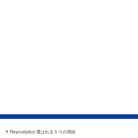
Reyoustyleが選ばれる５つの理由