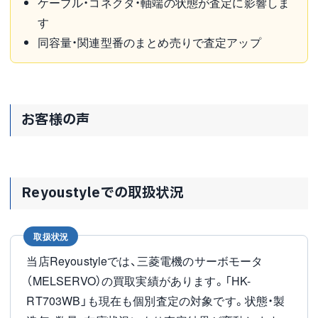
ケーブル・コネクタ・軸端の状態が査定に影響しま
す
同容量・関連型番のまとめ売りで査定アップ
お客様の声
Reyoustyleでの取扱状況
取扱状況
当店Reyoustyleでは、三菱電機のサーボモータ
（MELSERVO）の買取実績があります。「HK-
RT703WB」も現在も個別査定の対象です。状態・製