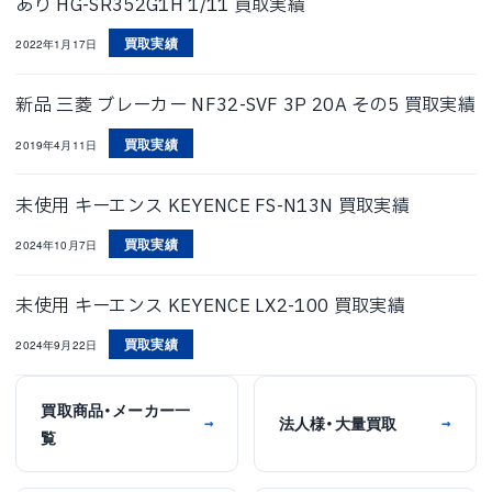
あり HG-SR352G1H 1/11 買取実績
買取実績
2022年1月17日
新品 三菱 ブレーカー NF32-SVF 3P 20A その5 買取実績
買取実績
2019年4月11日
未使用 キーエンス KEYENCE FS-N13N 買取実績
買取実績
2024年10月7日
未使用 キーエンス KEYENCE LX2-100 買取実績
買取実績
2024年9月22日
買取商品・メーカー一
法人様・大量買取
→
→
覧