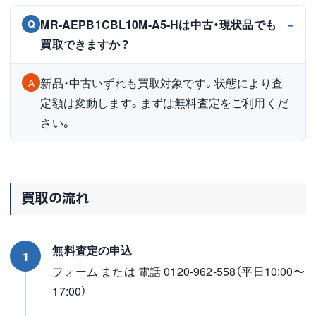
MR-AEPB1CBL10M-A5-Hは中古・現状品でも
Q
買取できますか？
新品・中古いずれも買取対象です。状態により査
A
定額は変動します。まずは無料査定をご利用くだ
さい。
買取の流れ
無料査定の申込
1
フォーム または 電話 0120-962-558（平日10:00〜
17:00）