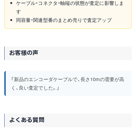
ケーブル・コネクタ・軸端の状態が査定に影響しま
す
同容量・関連型番のまとめ売りで査定アップ
お客様の声
「新品のエンコーダケーブルで、長さ10mの需要が高
く、良い査定でした。」
よくある質問