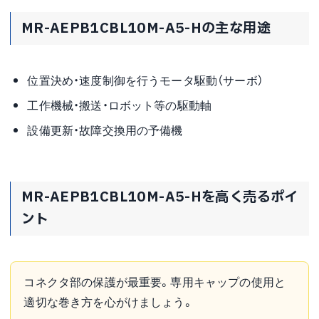
MR-AEPB1CBL10M-A5-Hの主な用途
位置決め・速度制御を行うモータ駆動（サーボ）
工作機械・搬送・ロボット等の駆動軸
設備更新・故障交換用の予備機
MR-AEPB1CBL10M-A5-Hを高く売るポイ
ント
コネクタ部の保護が最重要。専用キャップの使用と
適切な巻き方を心がけましょう。