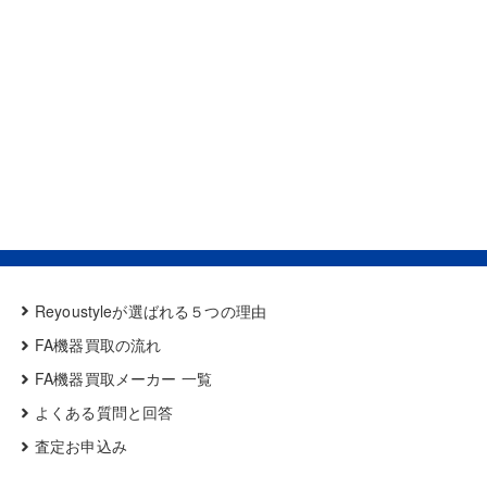
Reyoustyleが選ばれる５つの理由
FA機器買取の流れ
FA機器買取メーカー 一覧
よくある質問と回答
査定お申込み