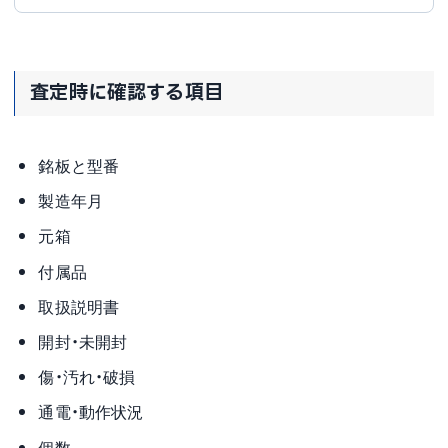
査定時に確認する項目
銘板と型番
製造年月
元箱
付属品
取扱説明書
開封・未開封
傷・汚れ・破損
通電・動作状況
個数