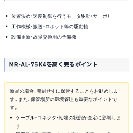
位置決め・速度制御を行うモータ駆動（サーボ）
工作機械・搬送・ロボット等の駆動軸
設備更新・故障交換用の予備機
MR-AL-75K4を高く売るポイント
新品の場合、開封せずに保管することをお勧めしま
す。また、保管場所の環境管理も重要なポイントで
す。
ケーブル・コネクタ・軸端の状態が査定に影響しま
す