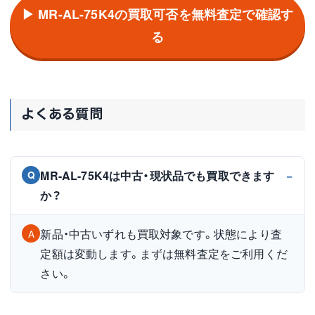
▶ MR-AL-75K4の買取可否を無料査定で確認す
る
よくある質問
MR-AL-75K4は中古・現状品でも買取できます
Q
か？
新品・中古いずれも買取対象です。状態により査
A
定額は変動します。まずは無料査定をご利用くだ
さい。