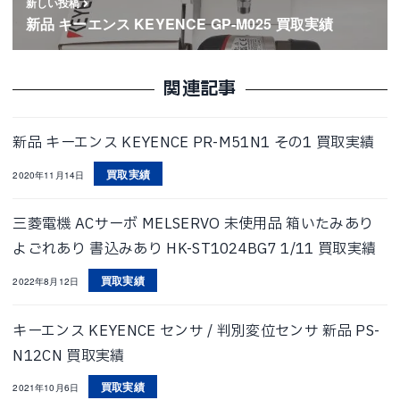
新しい投稿
新品 キーエンス KEYENCE GP-M025 買取実績
関連記事
新品 キーエンス KEYENCE PR-M51N1 その1 買取実績
買取実績
2020年11月14日
三菱電機 ACサーボ MELSERVO 未使用品 箱いたみあり
よごれあり 書込みあり HK-ST1024BG7 1/11 買取実績
買取実績
2022年8月12日
キーエンス KEYENCE センサ / 判別変位センサ 新品 PS-
N12CN 買取実績
買取実績
2021年10月6日