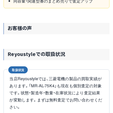
同容量・関連型番のまとめ売りで査定アップ
お客様の声
Reyoustyleでの取扱状況
取扱状況
当店Reyoustyleでは、三菱電機の製品の買取実績が
あります。「MR-AL-75K4」も現在も個別査定の対象
です。状態・製造年・数量・在庫状況により査定結果
が変動します。まずは無料査定でお問い合わせくだ
さい。