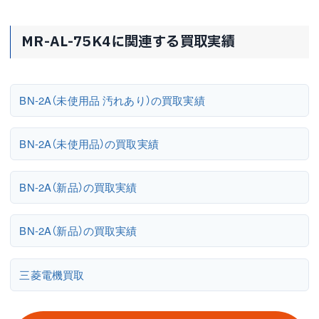
MR-AL-75K4に関連する買取実績
BN-2A（未使用品 汚れあり）の買取実績
BN-2A（未使用品）の買取実績
BN-2A（新品）の買取実績
BN-2A（新品）の買取実績
三菱電機買取