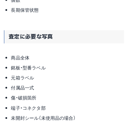
長期保管状態
査定に必要な写真
商品全体
銘板・型番ラベル
元箱ラベル
付属品一式
傷・破損箇所
端子・コネクタ部
未開封シール（未使用品の場合）