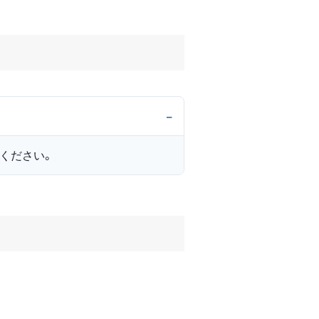
ください。