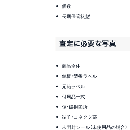
個数
長期保管状態
査定に必要な写真
商品全体
銘板・型番ラベル
元箱ラベル
付属品一式
傷・破損箇所
端子・コネクタ部
未開封シール（未使用品の場合）