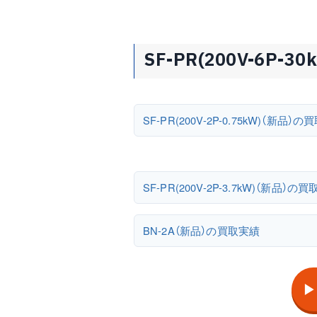
SF-PR(200V-6P
SF-PR(200V-2P-0.75kW)（新品）
SF-PR(200V-2P-3.7kW)（新品）の
BN-2A（新品）の買取実績
▶