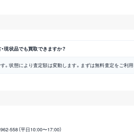
W)は中古・現状品でも買取できますか？
です。状態により査定額は変動します。まずは無料査定をご利用
2-558（平日10:00〜17:00）