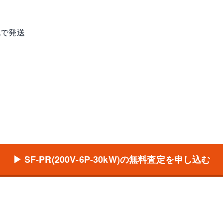
包で発送
▶ SF-PR(200V-6P-30kW)の無料査定を申し込む