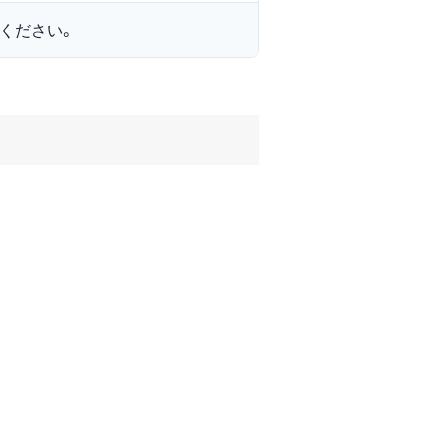
ください。