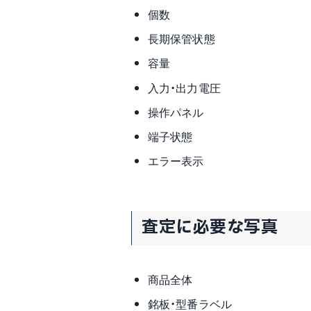
個数
長期保管状態
容量
入力・出力電圧
操作パネル
端子状態
エラー表示
査定に必要な写真
商品全体
銘板・型番ラベル