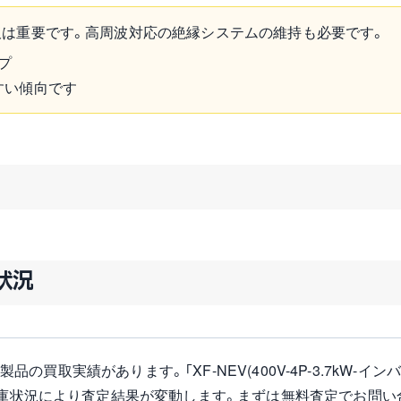
は重要です。高周波対応の絶縁システムの維持も必要です。
プ
すい傾向です
扱状況
の製品の買取実績があります。「XF-NEV(400V-4P-3.7kW-
在庫状況により査定結果が変動します。まずは無料査定でお問い