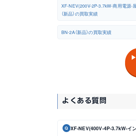
XF-NEV(200V-2P-3.7kW-商用電源-
（新品）の買取実績
BN-2A（新品）の買取実績
▶
よくある質問
XF-NEV(400V-4P-3.
Q