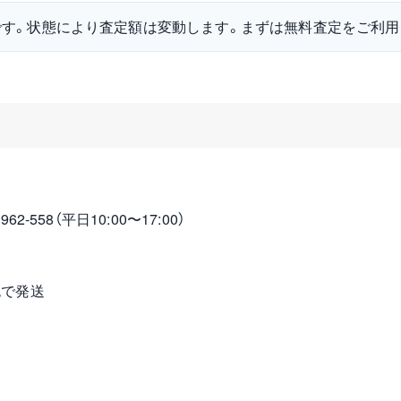
です。状態により査定額は変動します。まずは無料査定をご利用
2-558（平日10:00〜17:00）
包で発送