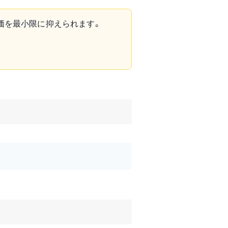
価を最小限に抑えられます。