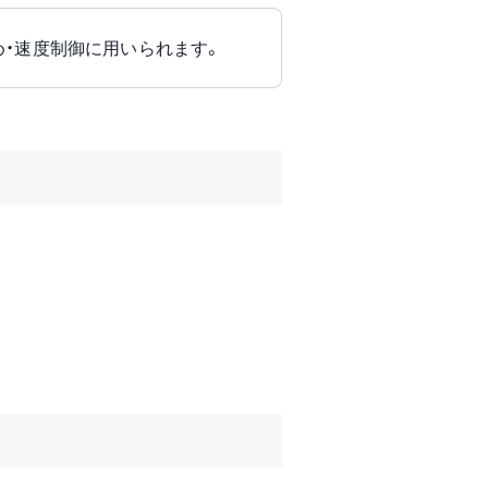
め・速度制御に用いられます。