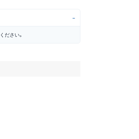
ください。