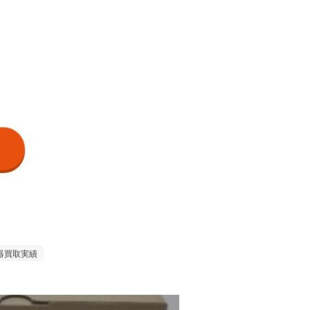
器買取実績