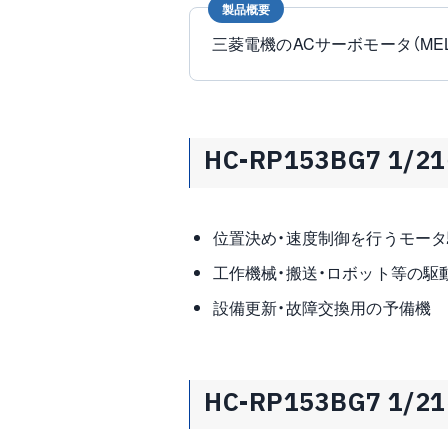
製品概要
三菱電機のACサーボモータ（M
HC-RP153BG7 1/
位置決め・速度制御を行うモータ
工作機械・搬送・ロボット等の駆
設備更新・故障交換用の予備機
HC-RP153BG7 1