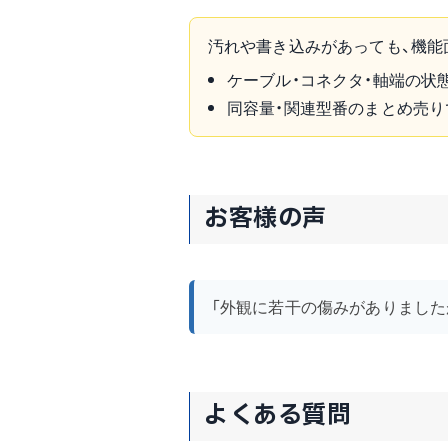
汚れや書き込みがあっても、機能
ケーブル・コネクタ・軸端の状
同容量・関連型番のまとめ売り
お客様の声
「外観に若干の傷みがありました
よくある質問