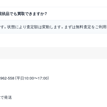
中古・現状品でも買取できますか？
です。状態により査定額は変動します。まずは無料査定をご利用
2-558（平日10:00〜17:00）
包で発送