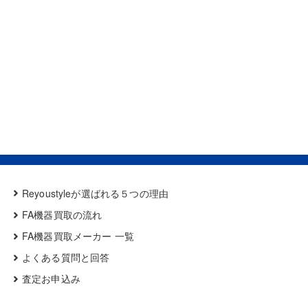
Reyoustyleが選ばれる５つの理由
FA機器買取の流れ
FA機器買取メーカー 一覧
よくある質問と回答
査定お申込み