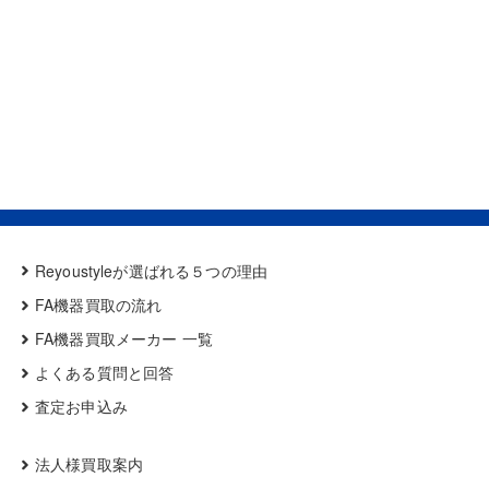
Reyoustyleが選ばれる５つの理由
FA機器買取の流れ
FA機器買取メーカー 一覧
よくある質問と回答
査定お申込み
法人様買取案内