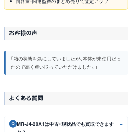
同容量・関連型番のまとめ売りで査定アップ
お客様の声
「箱の状態を気にしていましたが、本体が未使用だっ
たので高く買い取っていただけました。」
よくある質問
MR-J4-20A1は中古・現状品でも買取できます
Q