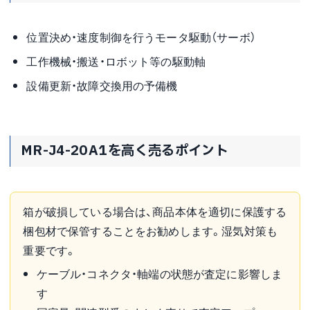
位置決め・速度制御を行うモータ駆動（サーボ）
工作機械・搬送・ロボット等の駆動軸
設備更新・故障交換用の予備機
MR-J4-20A1を高く売るポイント
箱が破損している場合は、商品本体を適切に保護する
梱包材で保管することをお勧めします。湿気対策も
重要です。
ケーブル・コネクタ・軸端の状態が査定に影響しま
す