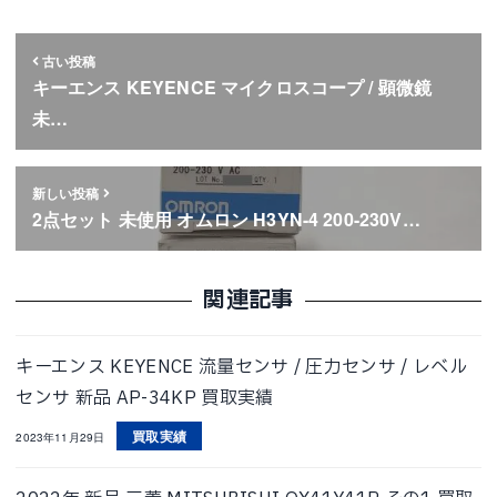
古い投稿
キーエンス KEYENCE マイクロスコープ / 顕微鏡
未…
新しい投稿
2点セット 未使用 オムロン H3YN-4 200-230V…
関連記事
キーエンス KEYENCE 流量センサ / 圧力センサ / レベル
センサ 新品 AP-34KP 買取実績
買取実績
2023年11月29日