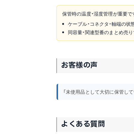
保管時の温度・湿度管理が重要で
ケーブル・コネクタ・軸端の状
同容量・関連型番のまとめ売り
お客様の声
「未使用品として大切に保管して
よくある質問