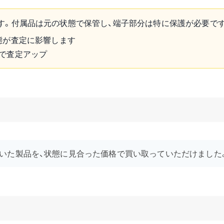
す。付属品は元の状態で保管し、端子部分は特に保護が必要で
態が査定に影響します
で査定アップ
いた製品を、状態に見合った価格で買い取っていただけました