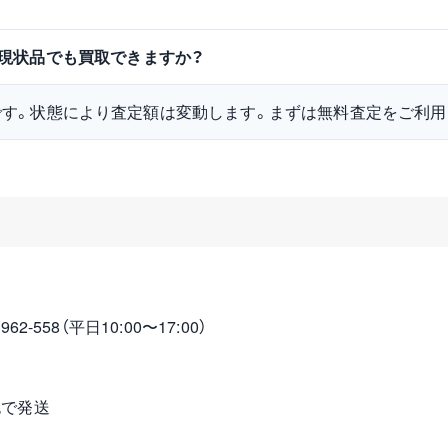
は中古・現状品でも買取できますか？
です。状態により査定額は変動します。まずは無料査定をご利用
2-558（平日10:00〜17:00）
包で発送