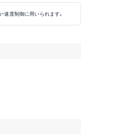
め・速度制御に用いられます。