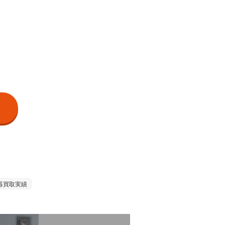
器買取実績