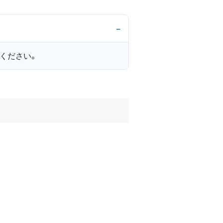
ください。