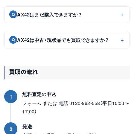
AX42はまだ購入できますか？
Q
AX42は中古・現状品でも買取できますか？
Q
買取の流れ
無料査定の申込
1
フォーム または 電話 0120-962-558（平日10:00〜
17:00）
発送
2