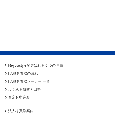
Reyoustyleが選ばれる５つの理由
FA機器買取の流れ
FA機器買取メーカー 一覧
よくある質問と回答
査定お申込み
法人様買取案内