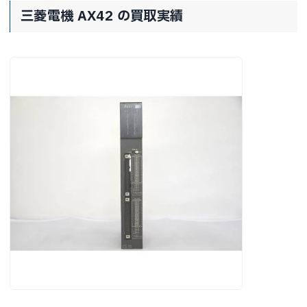
三菱電機 AX42 の買取実績