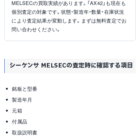
MELSECの買取実績があります。「AX42」も現在も
個別査定の対象です。状態・製造年・数量・在庫状況
により査定結果が変動します。まずは無料査定でお
問い合わせください。
シーケンサ MELSECの査定時に確認する項目
銘板と型番
製造年月
元箱
付属品
取扱説明書