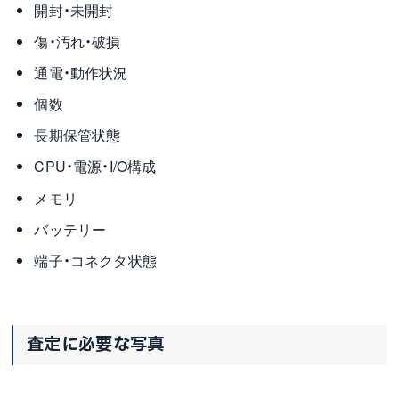
開封・未開封
傷・汚れ・破損
通電・動作状況
個数
長期保管状態
CPU・電源・I/O構成
メモリ
バッテリー
端子・コネクタ状態
査定に必要な写真