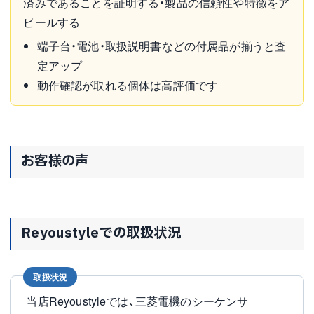
済みであることを証明する・製品の信頼性や特徴をア
ピールする
端子台・電池・取扱説明書などの付属品が揃うと査
定アップ
動作確認が取れる個体は高評価です
お客様の声
Reyoustyleでの取扱状況
取扱状況
当店Reyoustyleでは、三菱電機のシーケンサ