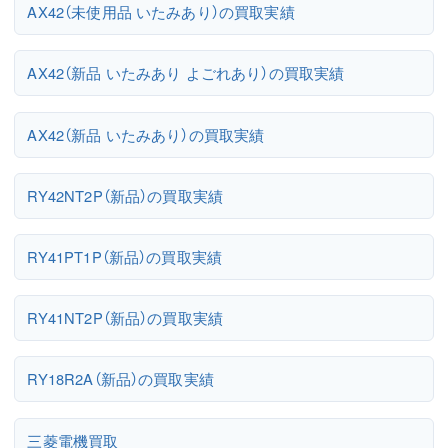
AX42（未使用品 いたみあり）の買取実績
AX42（新品 いたみあり よごれあり）の買取実績
AX42（新品 いたみあり）の買取実績
RY42NT2P（新品）の買取実績
RY41PT1P（新品）の買取実績
RY41NT2P（新品）の買取実績
RY18R2A（新品）の買取実績
三菱電機買取