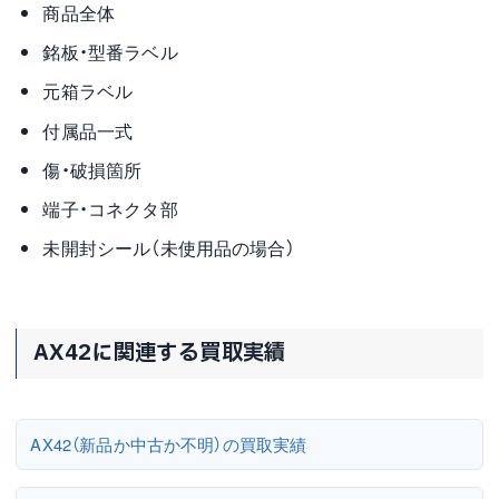
商品全体
銘板・型番ラベル
元箱ラベル
付属品一式
傷・破損箇所
端子・コネクタ部
未開封シール（未使用品の場合）
AX42に関連する買取実績
AX42（新品か中古か不明）の買取実績