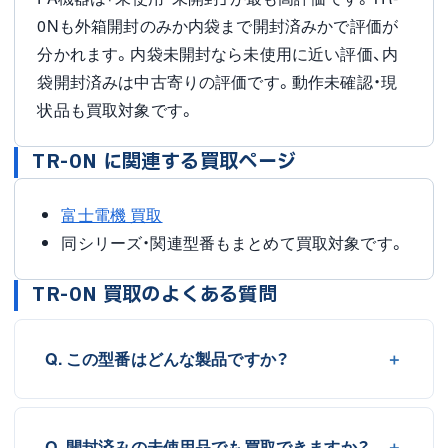
0Nも外箱開封のみか内袋まで開封済みかで評価が
分かれます。内袋未開封なら未使用に近い評価、内
袋開封済みは中古寄りの評価です。動作未確認・現
状品も買取対象です。
TR-0N に関連する買取ページ
富士電機 買取
同シリーズ・関連型番もまとめて買取対象です。
TR-0N 買取のよくある質問
Q. この型番はどんな製品ですか？
Q. 開封済みの未使用品でも買取できますか？