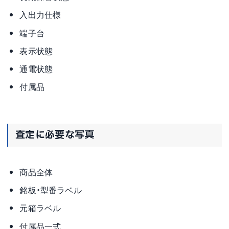
入出力仕様
端子台
表示状態
通電状態
付属品
査定に必要な写真
商品全体
銘板・型番ラベル
元箱ラベル
付属品一式