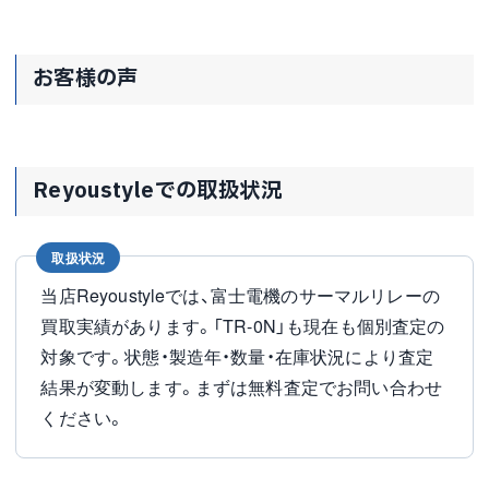
お客様の声
Reyoustyleでの取扱状況
取扱状況
当店Reyoustyleでは、富士電機のサーマルリレーの
買取実績があります。「TR-0N」も現在も個別査定の
対象です。状態・製造年・数量・在庫状況により査定
結果が変動します。まずは無料査定でお問い合わせ
ください。