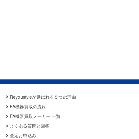
Reyoustyleが選ばれる５つの理由
FA機器買取の流れ
FA機器買取メーカー 一覧
よくある質問と回答
査定お申込み