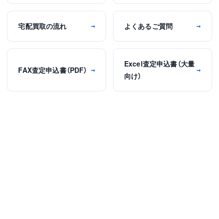
宅配買取の流れ
よくあるご質問
→
→
Excel査定申込書（大量
FAX査定申込書（PDF）
→
→
向け）