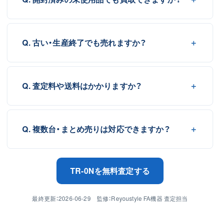
Q. 古い・生産終了でも売れますか？
Q. 査定料や送料はかかりますか？
Q. 複数台・まとめ売りは対応できますか？
TR-0Nを無料査定する
最終更新：2026-06-29 監修：Reyoustyle FA機器 査定担当