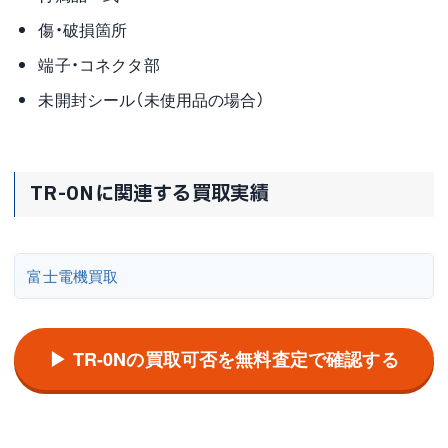
傷・破損箇所
端子・コネクタ部
未開封シール（未使用品の場合）
TR-0Nに関連する買取実績
富士電機買取
▶ TR-0Nの買取可否を無料査定で確認する