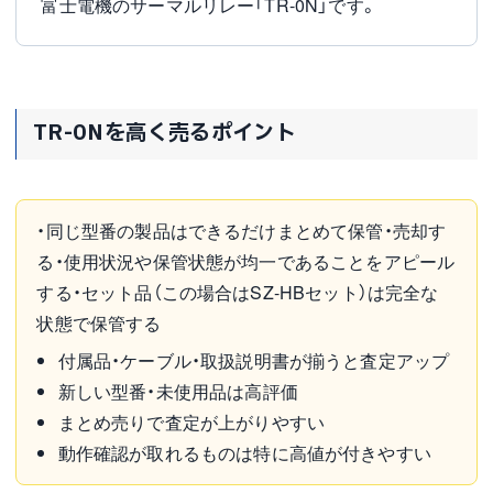
富士電機のサーマルリレー「TR-0N」です。
TR-0Nを高く売るポイント
・同じ型番の製品はできるだけまとめて保管・売却す
る・使用状況や保管状態が均一であることをアピール
する・セット品（この場合はSZ-HBセット）は完全な
状態で保管する
付属品・ケーブル・取扱説明書が揃うと査定アップ
新しい型番・未使用品は高評価
まとめ売りで査定が上がりやすい
動作確認が取れるものは特に高値が付きやすい