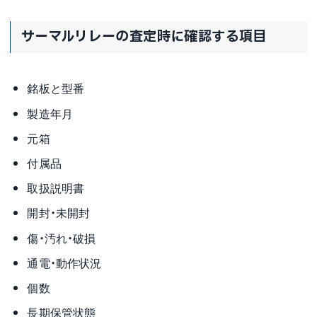
サーマルリレーの査定時に確認する項目
銘板と型番
製造年月
元箱
付属品
取扱説明書
開封・未開封
傷・汚れ・破損
通電・動作状況
個数
長期保管状態