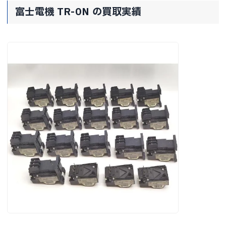
富士電機 TR-0N の買取実績