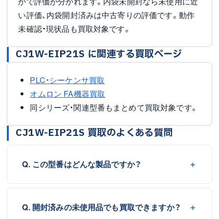
かで評価が分かれます。内袋未開封なら未使用に近
い評価、内袋開封済みは中古寄りの評価です。動作
未確認・現状品も買取対象です。
CJ1W-EIP21S に関連する買取ページ
PLC・シーケンサ買取
オムロン FA機器買取
同シリーズ・関連型番もまとめて買取対象です。
CJ1W-EIP21S 買取のよくある質問
Q. この型番はどんな製品ですか？
Q. 開封済みの未使用品でも買取できますか？