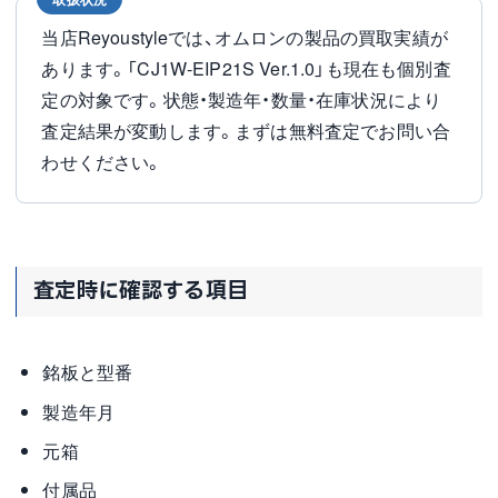
当店Reyoustyleでは、オムロンの製品の買取実績が
あります。「CJ1W-EIP21S Ver.1.0」も現在も個別査
定の対象です。状態・製造年・数量・在庫状況により
査定結果が変動します。まずは無料査定でお問い合
わせください。
査定時に確認する項目
銘板と型番
製造年月
元箱
付属品