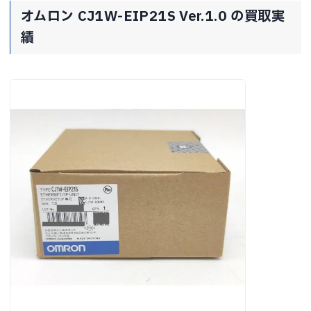
オムロン CJ1W-EIP21S Ver.1.0 の買取実
績