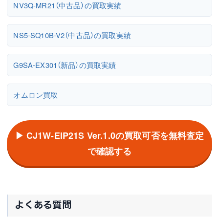
NV3Q-MR21（中古品）の買取実績
NS5-SQ10B-V2（中古品）の買取実績
G9SA-EX301（新品）の買取実績
オムロン買取
▶ CJ1W-EIP21S Ver.1.0の買取可否を無料査定
で確認する
よくある質問