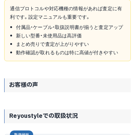
通信プロトコルや対応機種の情報があれば査定に有
利です。設定マニュアルも重要です。
付属品・ケーブル・取扱説明書が揃うと査定アップ
新しい型番・未使用品は高評価
まとめ売りで査定が上がりやすい
動作確認が取れるものは特に高値が付きやすい
お客様の声
Reyoustyleでの取扱状況
取扱状況