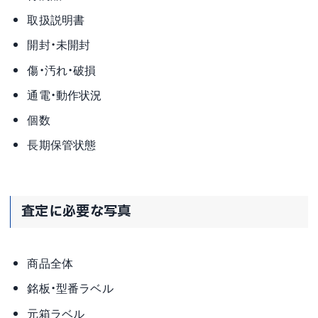
取扱説明書
開封・未開封
傷・汚れ・破損
通電・動作状況
個数
長期保管状態
査定に必要な写真
商品全体
銘板・型番ラベル
元箱ラベル