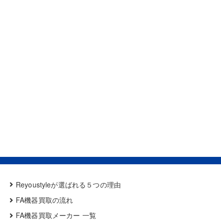
Reyoustyleが選ばれる５つの理由
FA機器買取の流れ
FA機器買取メーカー 一覧