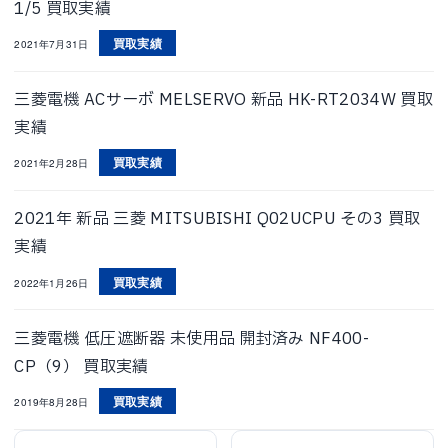
1/5 買取実績
買取実績
2021年7月31日
三菱電機 ACサーボ MELSERVO 新品 HK-RT2034W 買取
実績
買取実績
2021年2月28日
2021年 新品 三菱 MITSUBISHI Q02UCPU その3 買取
実績
買取実績
2022年1月26日
三菱電機 低圧遮断器 未使用品 開封済み NF400-
CP（9） 買取実績
買取実績
2019年8月28日