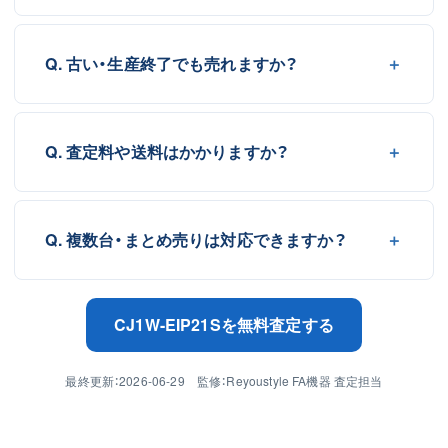
Q. 古い・生産終了でも売れますか？
Q. 査定料や送料はかかりますか？
Q. 複数台・まとめ売りは対応できますか？
CJ1W-EIP21Sを無料査定する
最終更新：2026-06-29 監修：Reyoustyle FA機器 査定担当