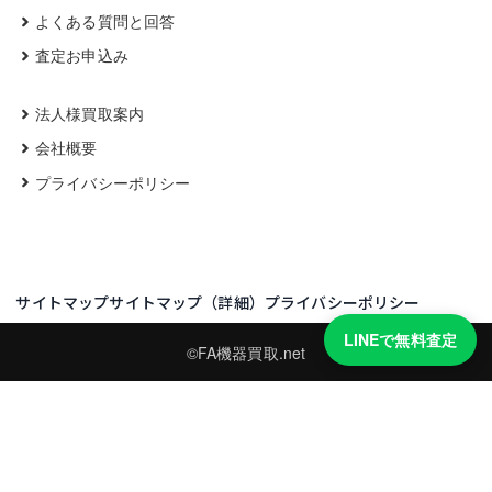
よくある質問と回答
査定お申込み
法人様買取案内
会社概要
プライバシーポリシー
サイトマップ
サイトマップ（詳細）
プライバシーポリシー
LINEで無料査定
©FA機器買取.net
買取実績・買取強化モデルを見る