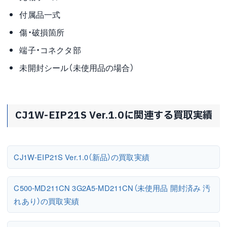
付属品一式
傷・破損箇所
端子・コネクタ部
未開封シール（未使用品の場合）
CJ1W-EIP21S Ver.1.0に関連する買取実績
CJ1W-EIP21S Ver.1.0（新品）の買取実績
C500-MD211CN 3G2A5-MD211CN（未使用品 開封済み 汚
れあり）の買取実績