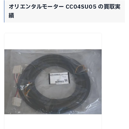
オリエンタルモーター CC04SU05 の買取実
績