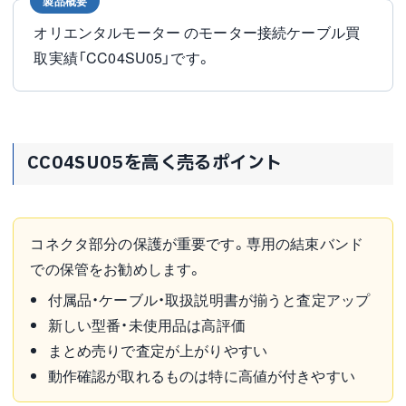
製品概要
オリエンタルモーター のモーター接続ケーブル買
取実績「CC04SU05」です。
CC04SU05を高く売るポイント
コネクタ部分の保護が重要です。専用の結束バンド
での保管をお勧めします。
付属品・ケーブル・取扱説明書が揃うと査定アップ
新しい型番・未使用品は高評価
まとめ売りで査定が上がりやすい
動作確認が取れるものは特に高値が付きやすい