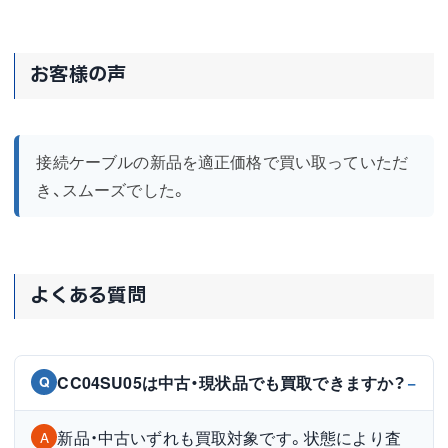
お客様の声
接続ケーブルの新品を適正価格で買い取っていただ
き、スムーズでした。
よくある質問
CC04SU05は中古・現状品でも買取できますか？
Q
新品・中古いずれも買取対象です。状態により査
A