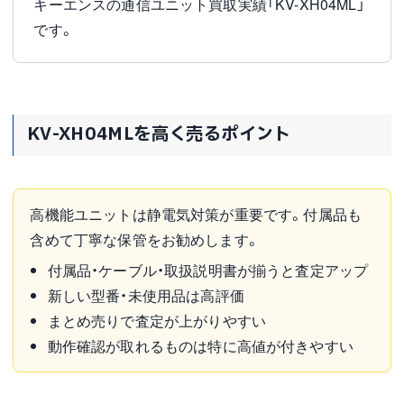
キーエンスの通信ユニット買取実績「KV-XH04ML」
です。
KV-XH04MLを高く売るポイント
高機能ユニットは静電気対策が重要です。付属品も
含めて丁寧な保管をお勧めします。
付属品・ケーブル・取扱説明書が揃うと査定アップ
新しい型番・未使用品は高評価
まとめ売りで査定が上がりやすい
動作確認が取れるものは特に高値が付きやすい