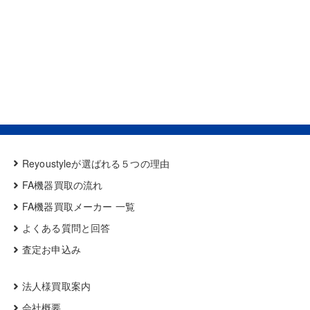
Reyoustyleが選ばれる５つの理由
FA機器買取の流れ
FA機器買取メーカー 一覧
よくある質問と回答
査定お申込み
法人様買取案内
会社概要