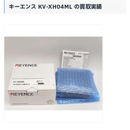
キーエンス KV-XH04ML の買取実績