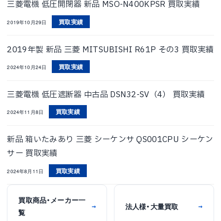
三菱電機 低圧開閉器 新品 MSO-N400KPSR 買取実績
買取実績
2019年10月29日
2019年製 新品 三菱 MITSUBISHI R61P その3 買取実績
買取実績
2024年10月24日
三菱電機 低圧遮断器 中古品 DSN32-SV（4） 買取実績
買取実績
2024年11月8日
新品 箱いたみあり 三菱 シーケンサ QS001CPU シーケン
サー 買取実績
買取実績
2024年8月11日
買取商品・メーカー一
法人様・大量買取
→
→
覧