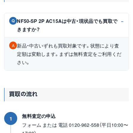
NF50-SP 2P AC15Aは中古・現状品でも買取で
Q
きますか？
新品・中古いずれも買取対象です。状態により査
A
定額は変動します。まずは無料査定をご利用くだ
さい。
買取の流れ
無料査定の申込
1
フォーム または 電話 0120-962-558（平日10:00〜