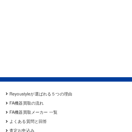
Reyoustyleが選ばれる５つの理由
FA機器買取の流れ
FA機器買取メーカー 一覧
よくある質問と回答
査定お申込み