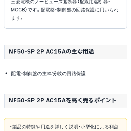
三菱電機のノーヒューズ遮断器（配線用遮断器・
MCCB）です。配電盤・制御盤の回路保護に用いられ
ます。
NF50-SP 2P AC15Aの主な用途
配電・制御盤の主幹/分岐の回路保護
NF50-SP 2P AC15Aを高く売るポイント
・製品の特徴や用途を詳しく説明・小型化による利点