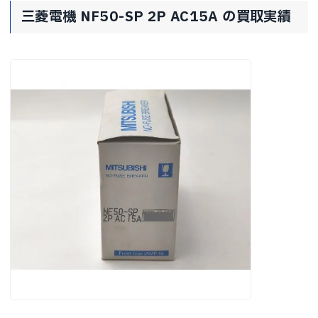
三菱電機 NF50-SP 2P AC15A の買取実績