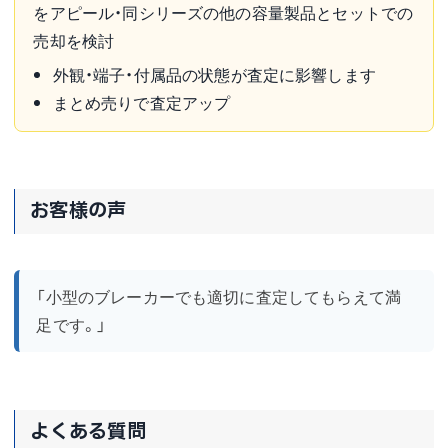
をアピール・同シリーズの他の容量製品とセットでの
売却を検討
外観・端子・付属品の状態が査定に影響します
まとめ売りで査定アップ
お客様の声
「小型のブレーカーでも適切に査定してもらえて満
足です。」
よくある質問