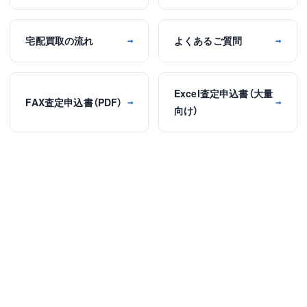
宅配買取の流れ
よくあるご質問
→
→
Excel査定申込書（大量
FAX査定申込書（PDF）
→
→
向け）