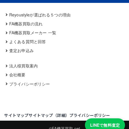
Reyoustyleが選ばれる５つの理由
FA機器買取の流れ
FA機器買取メーカー 一覧
よくある質問と回答
査定お申込み
法人様買取案内
会社概要
プライバシーポリシー
サイトマップ
サイトマップ（詳細）
プライバシーポリシー
LINEで無料査定
©FA機器買取.net