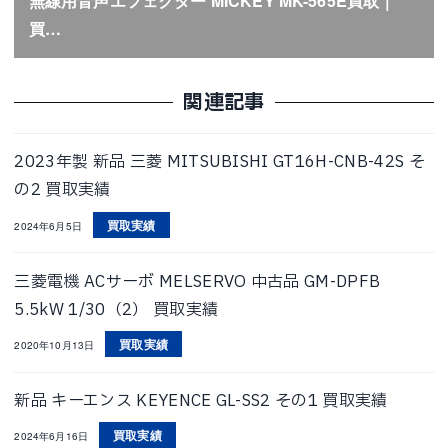
無線用音声エフェクター MICKEY MK-565E買取｜
買…
関連記事
2023年製 新品 三菱 MITSUBISHI GT16H-CNB-42S そ
の2 買取実績
買取実績
2024年6月5日
三菱電機 ACサーボ MELSERVO 中古品 GM-DPFB
5.5kW 1/30（2） 買取実績
買取実績
2020年10月13日
新品 キーエンス KEYENCE GL-SS2 その1 買取実績
買取実績
2024年6月16日