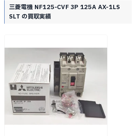
三菱電機 NF125-CVF 3P 125A AX-1LS
SLT の買取実績