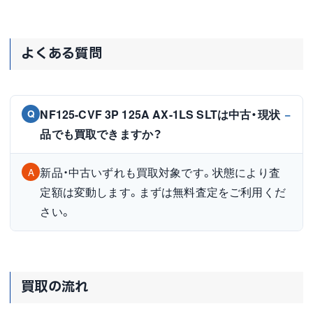
よくある質問
NF125-CVF 3P 125A AX-1LS SLTは中古・現状
Q
品でも買取できますか？
新品・中古いずれも買取対象です。状態により査
A
定額は変動します。まずは無料査定をご利用くだ
さい。
買取の流れ