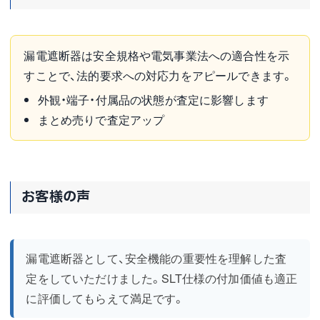
漏電遮断器は安全規格や電気事業法への適合性を示
すことで、法的要求への対応力をアピールできます。
外観・端子・付属品の状態が査定に影響します
まとめ売りで査定アップ
お客様の声
漏電遮断器として、安全機能の重要性を理解した査
定をしていただけました。SLT仕様の付加価値も適正
に評価してもらえて満足です。